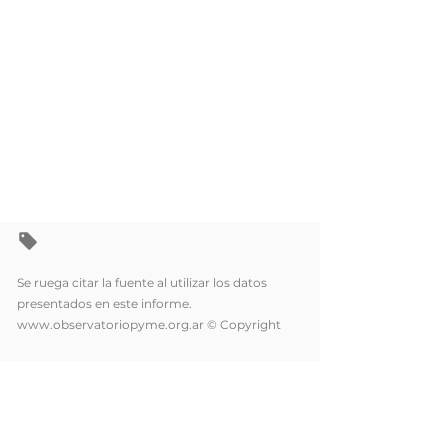
Se ruega citar la fuente al utilizar los datos
presentados en este informe.
www.observatoriopyme.org.ar
© Copyright