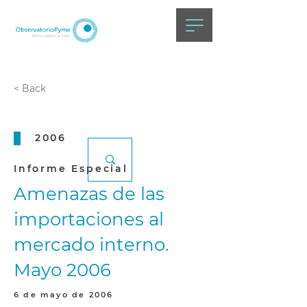
< Back
2006
Informe Especial
Amenazas de las
importaciones al
mercado interno.
Mayo 2006
6 de mayo de 2006