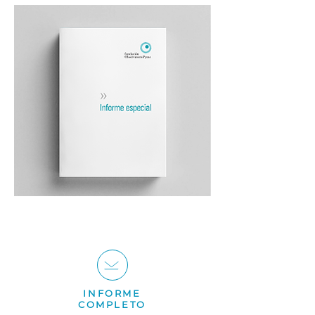
INFORME
COMPLETO