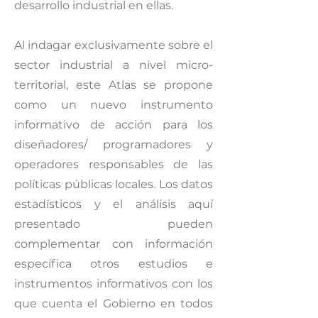
desarrollo industrial en ellas.
Al indagar exclusivamente sobre el
sector industrial a nivel micro-
territorial, este Atlas se propone
como un nuevo instrumento
informativo de acción para los
diseñadores/ programadores y
operadores responsables de las
políticas públicas locales. Los datos
estadísticos y el análisis aquí
presentado pueden
complementar con información
específica otros estudios e
instrumentos informativos con los
que cuenta el Gobierno en todos