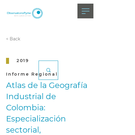
< Back
2019
Informe Regional
Atlas de la Geografía
Industrial de
Colombia:
Especialización
sectorial,