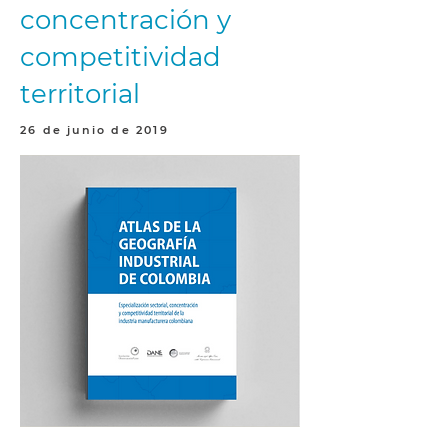
concentración y
competitividad
territorial
26 de junio de 2019