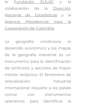
la
Fundación EULAC
y la
colaboración de la
Dirección
Nacional de Estadísticas
y la
Agencia Presidencial para la
Cooperación de Colombia
.
La geografía condiciona el
desarrollo económico y los mapas
de la geografía industrial es un
instrumento para la identificación
de territorios y sectores de mayor
interés recíproco. El fenómeno de
relocalización industrial
internacional requiere a los países
contar con instrumentos
operativos para identificar la