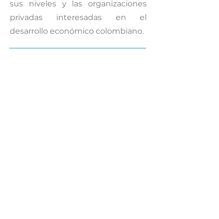
sus niveles y las organizaciones
privadas interesadas en el
desarrollo económico colombiano.