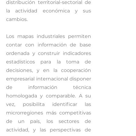
distribución territorial-sectorial de
la actividad económica y sus
cambios.
Los mapas industriales permiten
contar con información de base
ordenada y construir indicadores
estadísticos para la toma de
decisiones, y en la cooperación
empresarial internacional disponer
de información técnica
homologada y comparable. A su
vez, posibilita identificar las
microrregiones más competitivas
de un país, los sectores de
actividad, y las perspectivas de