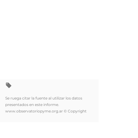
Se ruega citar la fuente al utilizar los datos
presentados en este informe.
www.observatoriopyme.org.ar
© Copyright