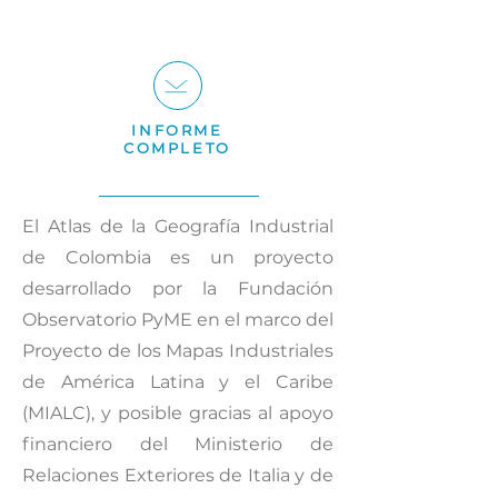
INFORME
COMPLETO
El Atlas de la Geografía Industrial
de Colombia es un proyecto
desarrollado por la Fundación
Observatorio PyME en el marco del
Proyecto de los Mapas Industriales
de América Latina y el Caribe
(MIALC), y posible gracias al apoyo
financiero del Ministerio de
Relaciones Exteriores de Italia y de