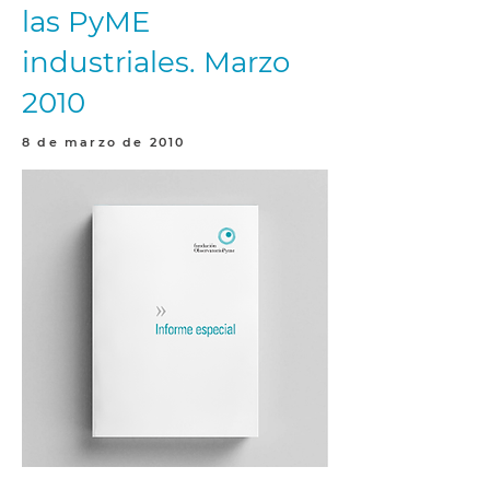
las PyME
industriales. Marzo
2010
8 de marzo de 2010