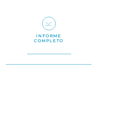
INFORME
COMPLETO