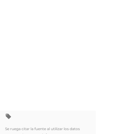
Se ruega citar la fuente al utilizar los datos