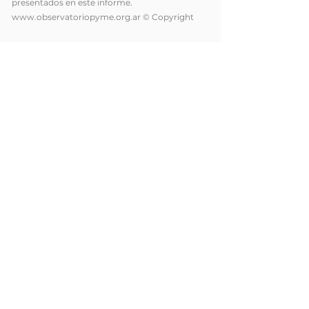
presentados en este informe.
www.observatoriopyme.org.ar
© Copyright