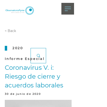
< Back
2020
Informe Especial
Coronavirus V. i:
Riesgo de cierre y
acuerdos laborales
30 de junio de 2020