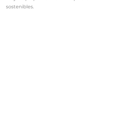
sostenibles.