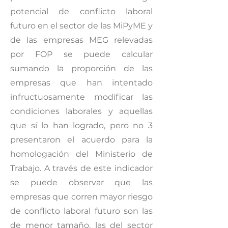
potencial de conflicto laboral
futuro en el sector de las MiPyME y
de las empresas MEG relevadas
por FOP se puede calcular
sumando la proporción de las
empresas que han intentado
infructuosamente modificar las
condiciones laborales y aquellas
que sí lo han logrado, pero no 3
presentaron el acuerdo para la
homologación del Ministerio de
Trabajo. A través de este indicador
se puede observar que las
empresas que corren mayor riesgo
de conflicto laboral futuro son las
de menor tamaño, las del sector