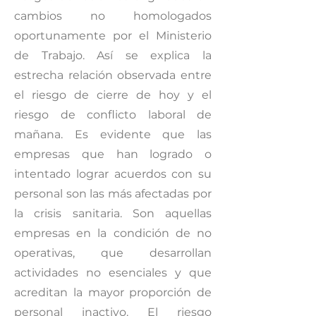
cambios no homologados
oportunamente por el Ministerio
de Trabajo. Así se explica la
estrecha relación observada entre
el riesgo de cierre de hoy y el
riesgo de conflicto laboral de
mañana. Es evidente que las
empresas que han logrado o
intentado lograr acuerdos con su
personal son las más afectadas por
la crisis sanitaria. Son aquellas
empresas en la condición de no
operativas, que desarrollan
actividades no esenciales y que
acreditan la mayor proporción de
personal inactivo. El riesgo