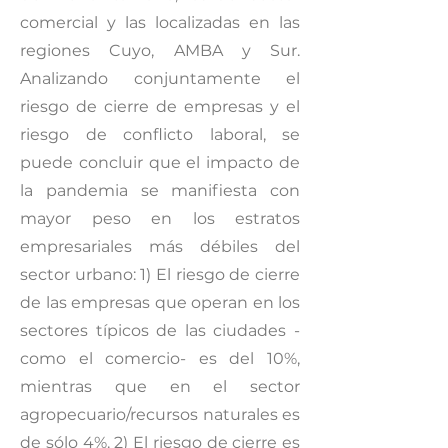
comercial y las localizadas en las
regiones Cuyo, AMBA y Sur.
Analizando conjuntamente el
riesgo de cierre de empresas y el
riesgo de conflicto laboral, se
puede concluir que el impacto de
la pandemia se manifiesta con
mayor peso en los estratos
empresariales más débiles del
sector urbano: 1) El riesgo de cierre
de las empresas que operan en los
sectores típicos de las ciudades -
como el comercio- es del 10%,
mientras que en el sector
agropecuario/recursos naturales es
de sólo 4%. 2) El riesgo de cierre es