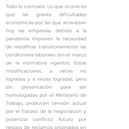
Todo lo contrario. Lo que ocurre es
que las graves dificultades
económicas por las que atraviesan
hoy las empresas debido a la
pandemia imponen la necesidad
de modificar transitoriamente las
condiciones laborales (en el marco
de la normativa vigente). Estas
modificaciones, a veces no
logradas y a veces logradas, pero
sin presentación para ser
homologadas por el Ministerio de
Trabajo, producen tensión actual
por el fracaso de la negociación y
potencial conflicto futuro por
riesgos de reclamos originados en