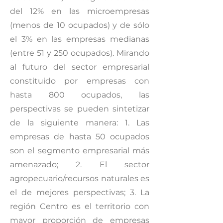
del 12% en las microempresas
(menos de 10 ocupados) y de sólo
el 3% en las empresas medianas
(entre 51 y 250 ocupados). Mirando
al futuro del sector empresarial
constituido por empresas con
hasta 800 ocupados, las
perspectivas se pueden sintetizar
de la siguiente manera: 1. Las
empresas de hasta 50 ocupados
son el segmento empresarial más
amenazado; 2. El sector
agropecuario/recursos naturales es
el de mejores perspectivas; 3. La
región Centro es el territorio con
mayor proporción de empresas