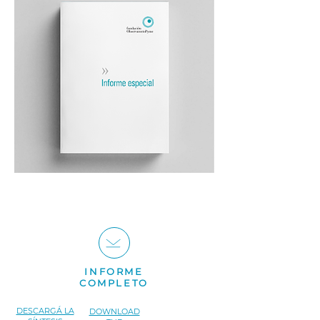
INFORME
COMPLETO
DESCARGÁ LA
DOWNLOAD