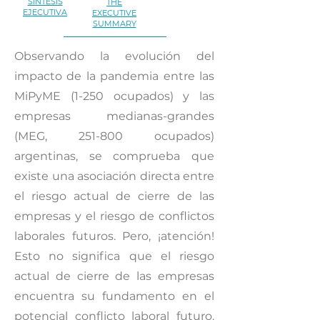
SÍNTESIS
THE
EJECUTIVA
EXECUTIVE
SUMMARY
Observando la evolución del
impacto de la pandemia entre las
MiPyME (1-250 ocupados) y las
empresas medianas-grandes
(MEG, 251-800 ocupados)
argentinas, se comprueba que
existe una asociación directa entre
el riesgo actual de cierre de las
empresas y el riesgo de conflictos
laborales futuros. Pero, ¡atención!
Esto no significa que el riesgo
actual de cierre de las empresas
encuentra su fundamento en el
potencial conflicto laboral futuro.