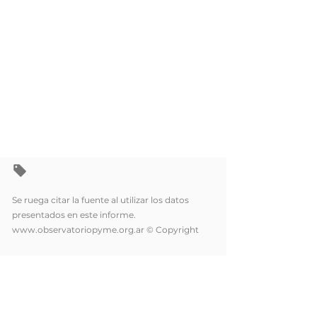
Se ruega citar la fuente al utilizar los datos
presentados en este informe.
www.observatoriopyme.org.ar
© Copyright