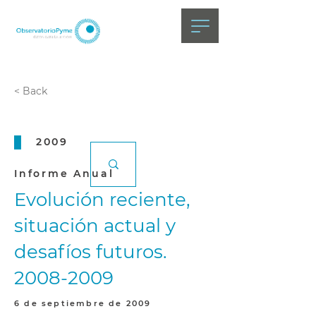
< Back
2009
Informe Anual
Evolución reciente,
situación actual y
desafíos futuros.
2008-2009
6 de septiembre de 2009