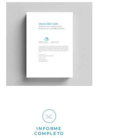
INFORME
COMPLETO