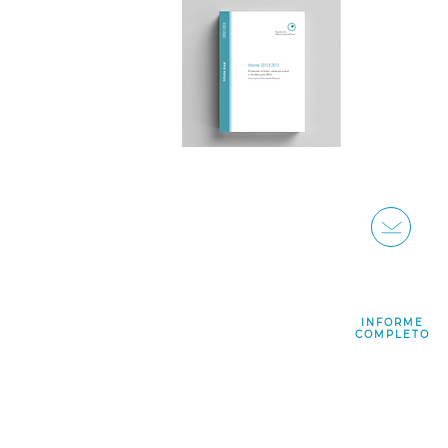
INFORME
COMPLETO