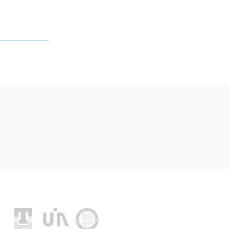
Socios fundadores