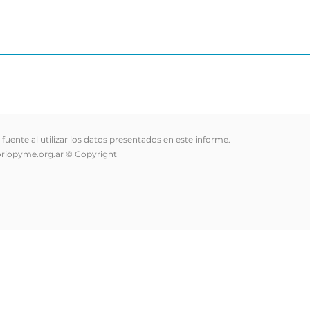
a fuente al utilizar los datos presentados en este informe.
riopyme.org.ar
© Copyright