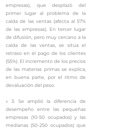
empresas), que desplazó del
primer lugar al problema de la
caída de las ventas (afecta al 57%
de las empresas). En tercer lugar
de difusión, pero muy cercano a la
caída de las ventas, se sitúa el
retraso en el pago de los clientes
(55%). El incremento de los precios
de las materias primas se explica,
en buena parte, por el ritmo de
devaluación del peso.
» 3. Se amplió la diferencia de
desempeño entre las pequeñas
empresas (10-50 ocupados) y las
medianas (50-250 ocupados) que