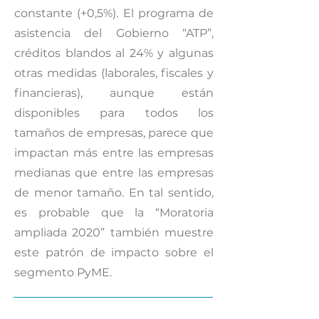
constante (+0,5%). El programa de
asistencia del Gobierno “ATP”,
créditos blandos al 24% y algunas
otras medidas (laborales, fiscales y
financieras), aunque están
disponibles para todos los
tamaños de empresas, parece que
impactan más entre las empresas
medianas que entre las empresas
de menor tamaño. En tal sentido,
es probable que la “Moratoria
ampliada 2020” también muestre
este patrón de impacto sobre el
segmento PyME.