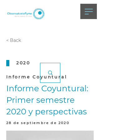
< Back
2020
Informe Coyuntural
Informe Coyuntural:
Primer semestre
2020 y perspectivas
28 de septiembre de 2020