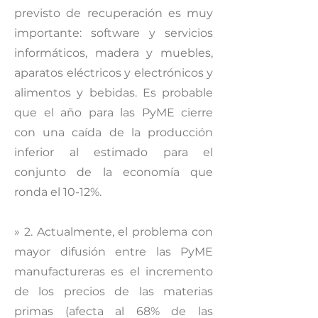
previsto de recuperación es muy
importante: software y servicios
informáticos, madera y muebles,
aparatos eléctricos y electrónicos y
alimentos y bebidas. Es probable
que el año para las PyME cierre
con una caída de la producción
inferior al estimado para el
conjunto de la economía que
ronda el 10-12%.
» 2. Actualmente, el problema con
mayor difusión entre las PyME
manufactureras es el incremento
de los precios de las materias
primas (afecta al 68% de las