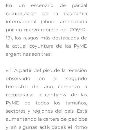
En un escenario de parcial
recuperación de la economía
internacional (ahora amenazada
por un nuevo rebrote del COVID-
19), los rasgos más destacados de
la actual coyuntura de las PyME
argentinas son tres:
» 1. A partir del piso de la recesión
observado en el segundo
trimestre del año, comenzó a
recuperarse la confianza de las
PyME de todos los tamaños,
sectores y regiones del país. Está
aumentando la cartera de pedidos
y en algunas actividades el ritmo