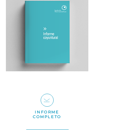
INFORME
COMPLETO