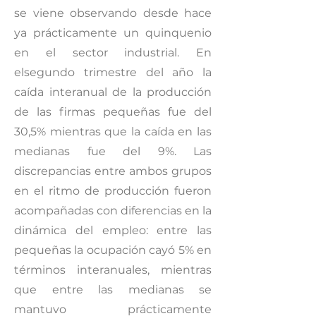
se viene observando desde hace
ya prácticamente un quinquenio
en el sector industrial. En
elsegundo trimestre del año la
caída interanual de la producción
de las firmas pequeñas fue del
30,5% mientras que la caída en las
medianas fue del 9%. Las
discrepancias entre ambos grupos
en el ritmo de producción fueron
acompañadas con diferencias en la
dinámica del empleo: entre las
pequeñas la ocupación cayó 5% en
términos interanuales, mientras
que entre las medianas se
mantuvo prácticamente