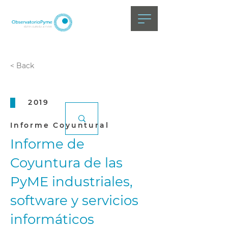
< Back
2019
Informe Coyuntural
Informe de
Coyuntura de las
PyME industriales,
software y servicios
informáticos