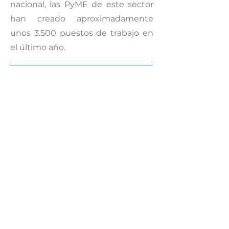
nacional, las PyME de este sector
han creado aproximadamente
unos 3.500 puestos de trabajo en
el último año.