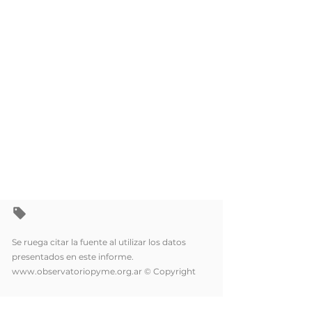
Se ruega citar la fuente al utilizar los datos
presentados en este informe.
www.observatoriopyme.org.ar
© Copyright