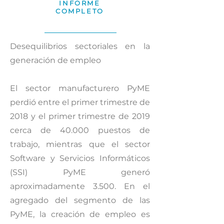
INFORME
COMPLETO
Desequilibrios sectoriales en la
generación de empleo
El sector manufacturero PyME
perdió entre el primer trimestre de
2018 y el primer trimestre de 2019
cerca de 40.000 puestos de
trabajo, mientras que el sector
Software y Servicios Informáticos
(SSI) PyME generó
aproximadamente 3.500. En el
agregado del segmento de las
PyME, la creación de empleo es