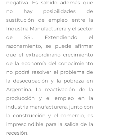
negativa. Es sabido además que
no hay posibilidades de
sustitución de empleo entre la
Industria Manufacturera y el sector
de SSI. Extendiendo el
razonamiento, se puede afirmar
que el extraordinario crecimiento
de la economía del conocimiento
no podrá resolver el problema de
la desocupación y la pobreza en
Argentina. La reactivación de la
producción y el empleo en la
industria manufacturera, junto con
la construcción y el comercio, es
imprescindible para la salida de la
recesión.