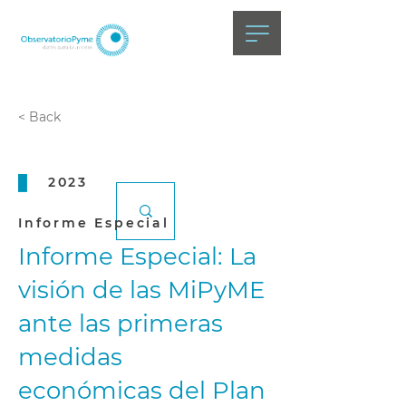
< Back
2023
Informe Especial
Informe Especial: La
visión de las MiPyME
ante las primeras
medidas
económicas del Plan