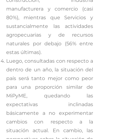
construcción, industria
manufacturera y comercio (casi
80%), mientras que Servicios y
sustancialmente las actividades
agropecuarias y de recursos
naturales por debajo (56% entre
estas últimas).
Luego, consultadas con respecto a
dentro de un año, la situación del
país será tanto mejor como peor
para una proporción similar de
MiPyME, quedando las
expectativas inclinadas
básicamente a no experimentar
cambios con respecto a la
situación actual. En cambio, las