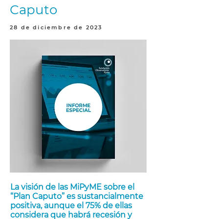
Caputo
28 de diciembre de 2023
La visión de las MiPyME sobre el
“Plan Caputo” es sustancialmente
positiva, aunque el 75% de ellas
considera que habrá recesión y