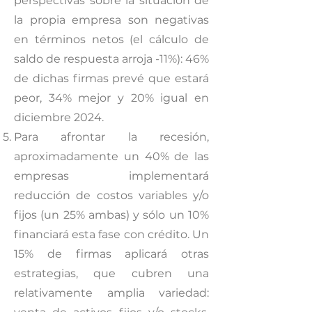
perspectivas sobre la situación de
la propia empresa son negativas
en términos netos (el cálculo de
saldo de respuesta arroja -11%): 46%
de dichas firmas prevé que estará
peor, 34% mejor y 20% igual en
diciembre 2024.
Para afrontar la recesión,
aproximadamente un 40% de las
empresas implementará
reducción de costos variables y/o
fijos (un 25% ambas) y sólo un 10%
financiará esta fase con crédito. Un
15% de firmas aplicará otras
estrategias, que cubren una
relativamente amplia variedad: