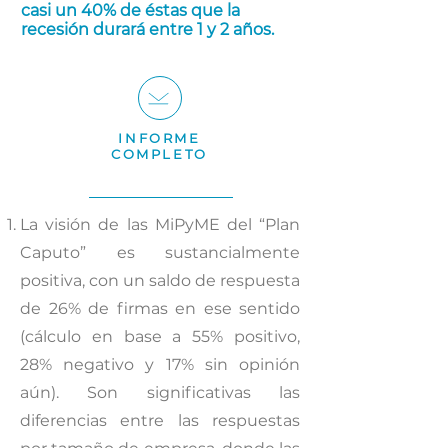
casi un 40% de éstas que la
recesión durará entre 1 y 2 años.
INFORME
COMPLETO
La visión de las MiPyME del “Plan
Caputo” es sustancialmente
positiva, con un saldo de respuesta
de 26% de firmas en ese sentido
(cálculo en base a 55% positivo,
28% negativo y 17% sin opinión
aún). Son significativas las
diferencias entre las respuestas