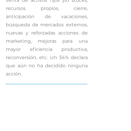
venta de activos fijos y/o stocks,
recursos propios, cierre,
anticipación de vacaciones,
búsqueda de mercados externos,
nuevas y reforzadas acciones de
marketing, mejoras para una
mayor eficiencia productiva,
reconversión, etc. Un 34% declara
que aún no ha decidido ninguna
acción.