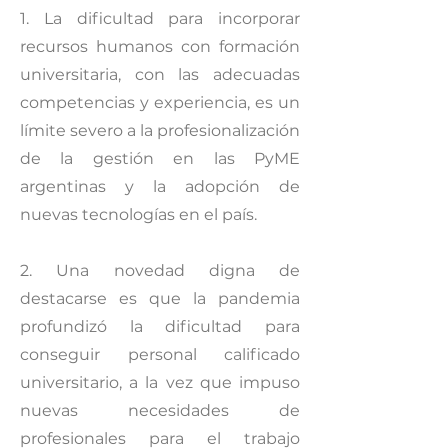
1. La dificultad para incorporar
recursos humanos con formación
universitaria, con las adecuadas
competencias y experiencia, es un
límite severo a la profesionalización
de la gestión en las PyME
argentinas y la adopción de
nuevas tecnologías en el país.
2. Una novedad digna de
destacarse es que la pandemia
profundizó la dificultad para
conseguir personal calificado
universitario, a la vez que impuso
nuevas necesidades de
profesionales para el trabajo