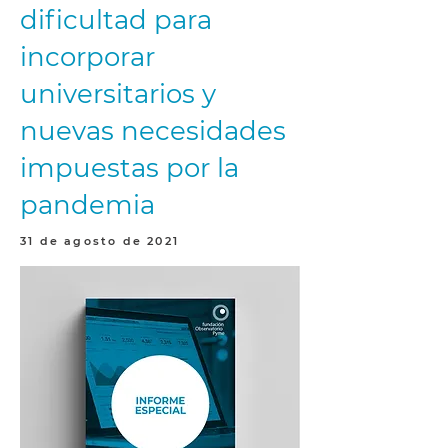
dificultad para
incorporar
universitarios y
nuevas necesidades
impuestas por la
pandemia
31 de agosto de 2021