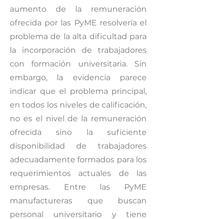
aumento de la remuneración
ofrecida por las PyME resolvería el
problema de la alta dificultad para
la incorporación de trabajadores
con formación universitaria. Sin
embargo, la evidencia parece
indicar que el problema principal,
en todos los niveles de calificación,
no es el nivel de la remuneración
ofrecida sino la suficiente
disponibilidad de trabajadores
adecuadamente formados para los
requerimientos actuales de las
empresas. Entre las PyME
manufactureras que buscan
personal universitario y tiene