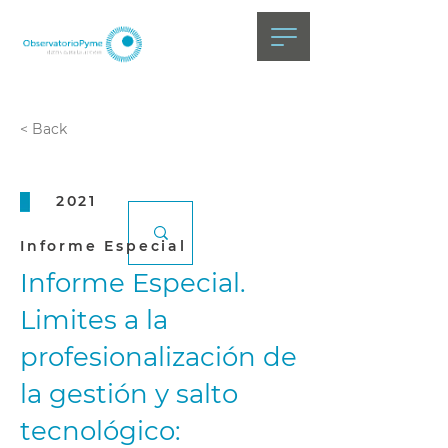
< Back
2021
Informe Especial
Informe Especial.
Limites a la
profesionalización de
la gestión y salto
tecnológico: