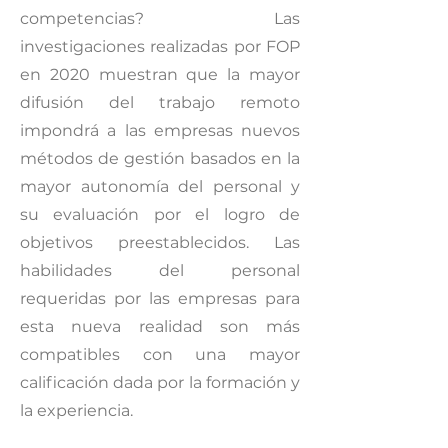
competencias? Las
investigaciones realizadas por FOP
en 2020 muestran que la mayor
difusión del trabajo remoto
impondrá a las empresas nuevos
métodos de gestión basados en la
mayor autonomía del personal y
su evaluación por el logro de
objetivos preestablecidos. Las
habilidades del personal
requeridas por las empresas para
esta nueva realidad son más
compatibles con una mayor
calificación dada por la formación y
la experiencia.