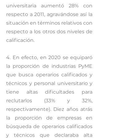
universitaria aumentó 28% con
respecto a 2011, agravándose así la
situación en términos relativos con
respecto a los otros dos niveles de
calificación.
4. En efecto, en 2020 se equiparó
la proporción de industrias PyME
que busca operarios calificados y
técnicos y personal universitario y
tiene altas dificultades para
reclutarlos (33% y 32%,
respectivamente). Diez años atrás
la proporción de empresas en
búsqueda de operarios calificados
y técnicos que declaraba alta