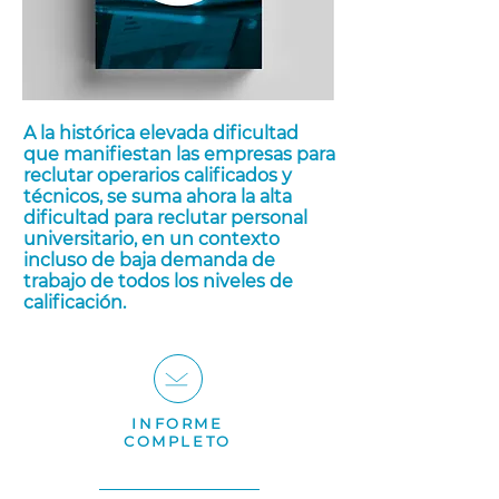
A la histórica elevada dificultad
que manifiestan las empresas para
reclutar operarios calificados y
técnicos, se suma ahora la alta
dificultad para reclutar personal
universitario, en un contexto
incluso de baja demanda de
trabajo de todos los niveles de
calificación.
INFORME
COMPLETO