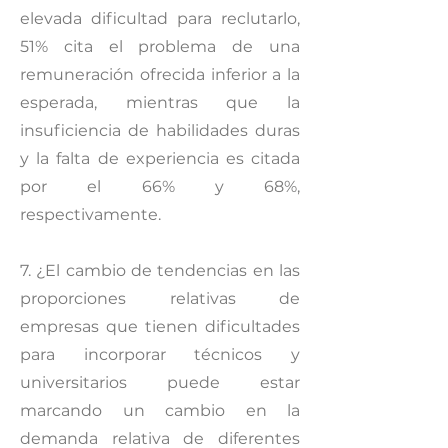
elevada dificultad para reclutarlo,
51% cita el problema de una
remuneración ofrecida inferior a la
esperada, mientras que la
insuficiencia de habilidades duras
y la falta de experiencia es citada
por el 66% y 68%,
respectivamente.
7. ¿El cambio de tendencias en las
proporciones relativas de
empresas que tienen dificultades
para incorporar técnicos y
universitarios puede estar
marcando un cambio en la
demanda relativa de diferentes