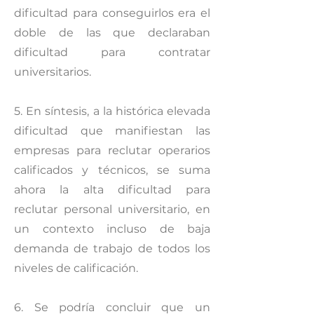
dificultad para conseguirlos era el
doble de las que declaraban
dificultad para contratar
universitarios.
5. En síntesis, a la histórica elevada
dificultad que manifiestan las
empresas para reclutar operarios
calificados y técnicos, se suma
ahora la alta dificultad para
reclutar personal universitario, en
un contexto incluso de baja
demanda de trabajo de todos los
niveles de calificación.
6. Se podría concluir que un