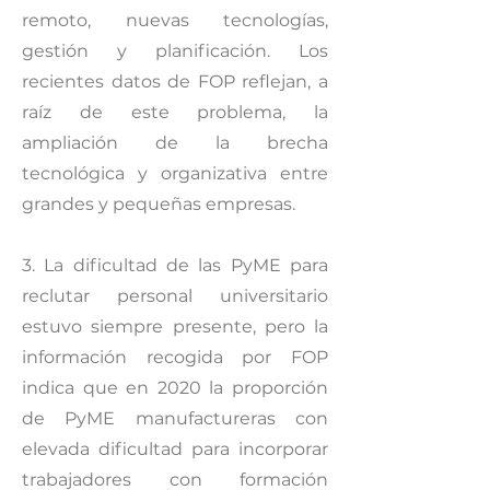
remoto, nuevas tecnologías,
gestión y planificación. Los
recientes datos de FOP reflejan, a
raíz de este problema, la
ampliación de la brecha
tecnológica y organizativa entre
grandes y pequeñas empresas.
3. La dificultad de las PyME para
reclutar personal universitario
estuvo siempre presente, pero la
información recogida por FOP
indica que en 2020 la proporción
de PyME manufactureras con
elevada dificultad para incorporar
trabajadores con formación