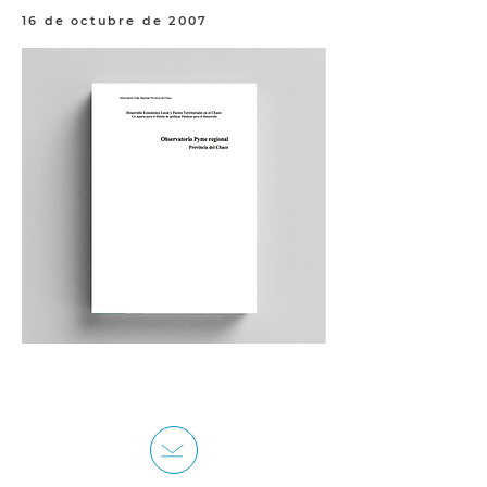
16 de octubre de 2007