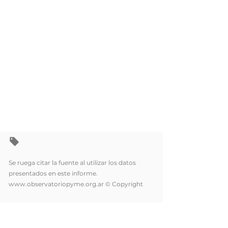
Se ruega citar la fuente al utilizar los datos
presentados en este informe.
www.observatoriopyme.org.ar
© Copyright