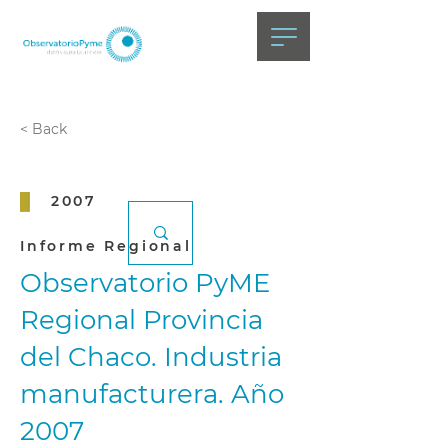
< Back
2007
Informe Regional
Observatorio PyME
Regional Provincia
del Chaco. Industria
manufacturera. Año
2007