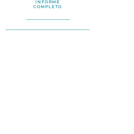
INFORME
COMPLETO