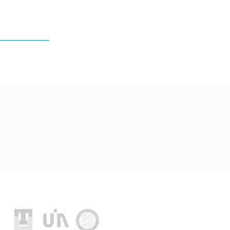
Socios fundadores