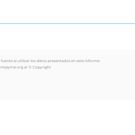
a fuente al utilizar los datos presentados en este informe.
riopyme.org.ar
© Copyright