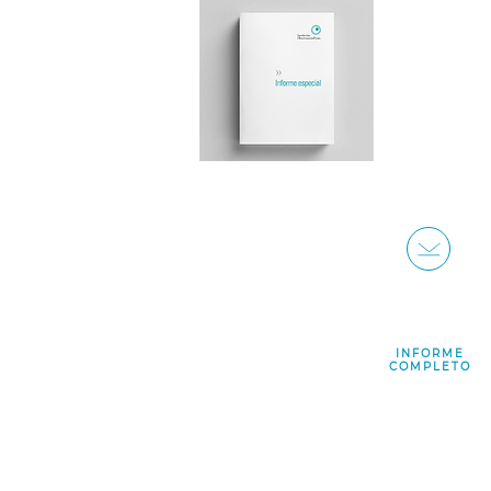
INFORME
COMPLETO