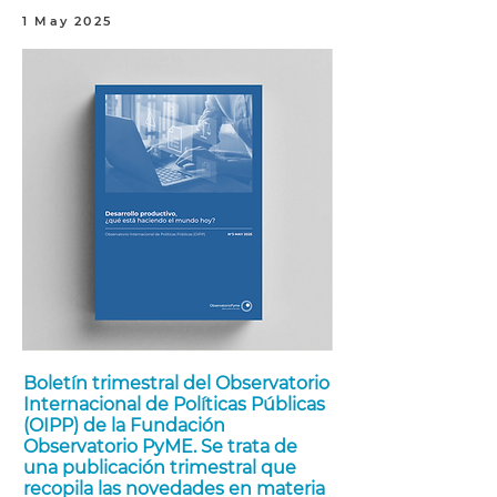
1 May 2025
Boletín trimestral del Observatorio
Internacional de Políticas Públicas
(OIPP) de la Fundación
Observatorio PyME. Se trata de
una publicación trimestral que
recopila las novedades en materia