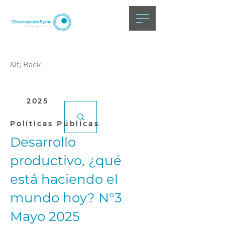
&lt; Back
2025
Políticas Públicas
Desarrollo
productivo, ¿qué
está haciendo el
mundo hoy? N°3
Mayo 2025