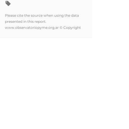
Please cite the source when using the data
presented in this report.
www.observatoriopyme.org.ar
© Copyright