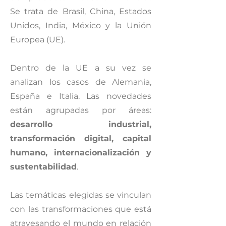
Se trata de Brasil, China, Estados
Unidos, India, México y la Unión
Europea (UE).
Dentro de la UE a su vez se
analizan los casos de Alemania,
España e Italia. Las novedades
están agrupadas por áreas:
desarrollo industrial,
transformación digital, capital
humano, internacionalización y
sustentabilidad
.
Las temáticas elegidas se vinculan
con las transformaciones que está
atravesando el mundo en relación