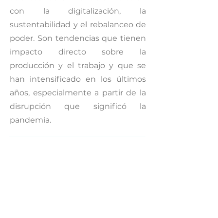
con la digitalización, la
sustentabilidad y el rebalanceo de
poder. Son tendencias que tienen
impacto directo sobre la
producción y el trabajo y que se
han intensificado en los últimos
años, especialmente a partir de la
disrupción que significó la
pandemia.