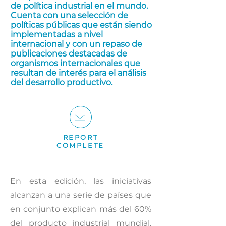
de política industrial en el mundo.
Cuenta con una selección de
políticas públicas que están siendo
implementadas a nivel
internacional y con un repaso de
publicaciones destacadas de
organismos internacionales que
resultan de interés para el análisis
del desarrollo productivo.
REPORT
COMPLETE
En esta edición, las iniciativas
alcanzan a una serie de países que
en conjunto explican más del 60%
del producto industrial mundial.