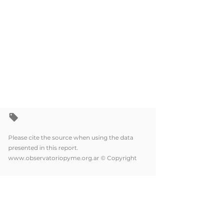
Please cite the source when using the data
presented in this report.
www.observatoriopyme.org.ar
© Copyright