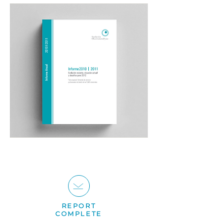
REPORT
COMPLETE