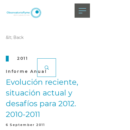
&lt; Back
2011
Informe Anual
Evolución reciente,
situación actual y
desafíos para
2012.
2010-2011
6 September 2011