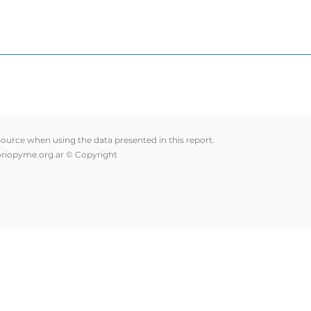
 source when using the data presented in this report.
riopyme.org.ar
© Copyright