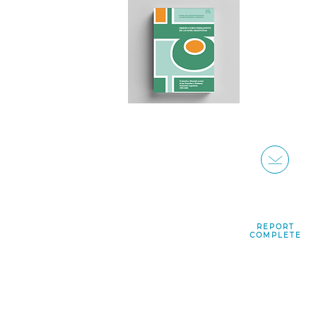
REPORT
COMPLETE