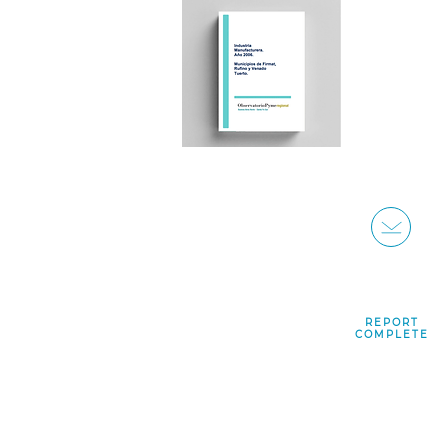
REPORT
COMPLETE