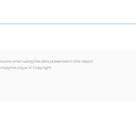
 source when using the data presented in this report.
riopyme.org.ar
© Copyright