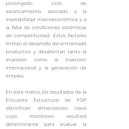
prolongado ciclo de
estancamiento, asociado a la
inestabilidad macroeconómica y a
la falta de condiciones sistémicas
de competitividad. Estos factores
limitan el desarrollo del entramado
productivo y desalientan tanto la
inversión como la inserción
internacional y la generación de
empleo.
En este marco, los resultados de la
Encuesta Estructural de FOP
identifican dimensiones clave
cuyo monitoreo resultará
determinante para evaluar la