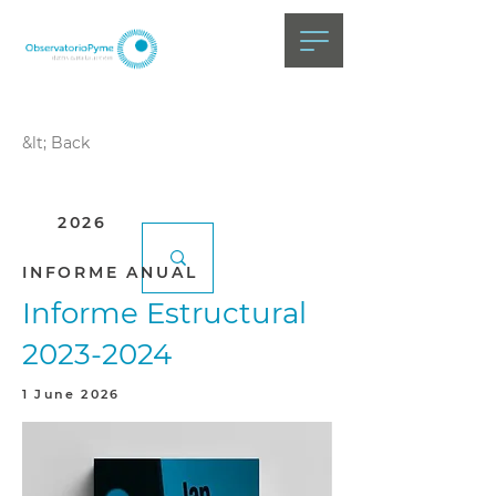
&lt; Back
2026
INFORME ANUAL
Informe Estructural
2023-2024
1 June 2026