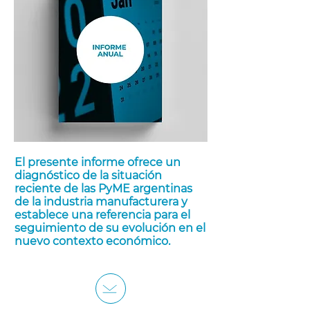
El presente informe ofrece un
diagnóstico de la situación
reciente de las PyME argentinas
de la industria manufacturera y
establece una referencia para el
seguimiento de su evolución en el
nuevo contexto económico.