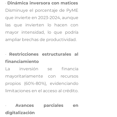
·
Dinámica inversora con matices
Disminuye el porcentaje de PyME
que invierte en
2023-2024
, aunque
las que invierten lo hacen con
mayor intensidad, lo que podría
ampliar brechas de productividad.
·
Restricciones estructurales al
financiamiento
La inversión se financia
mayoritariamente con recursos
propios (60%-80%), evidenciando
limitaciones en el acceso al crédito.
·
Avances parciales en
digitalización