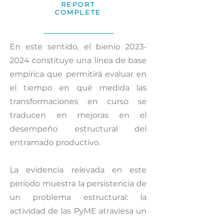
REPORT
COMPLETE
En este sentido, el bienio
2023-
2024
constituye una línea de base
empírica que permitirá evaluar en
el tiempo en qué medida las
transformaciones en curso se
traducen en mejoras en el
desempeño estructural del
entramado productivo.
La evidencia relevada en este
período muestra la persistencia de
un problema estructural: la
actividad de las PyME atraviesa un