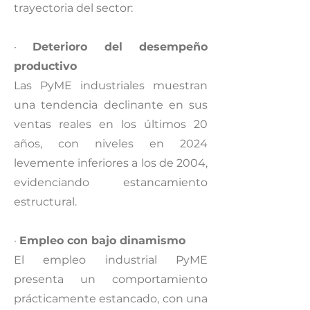
trayectoria del sector:
·
Deterioro del desempeño
productivo
Las PyME industriales muestran
una tendencia declinante en sus
ventas reales en los últimos 20
años, con niveles en 2024
levemente inferiores a los de 2004,
evidenciando estancamiento
estructural.
·
Empleo con bajo dinamismo
El empleo industrial PyME
presenta un comportamiento
prácticamente estancado, con una