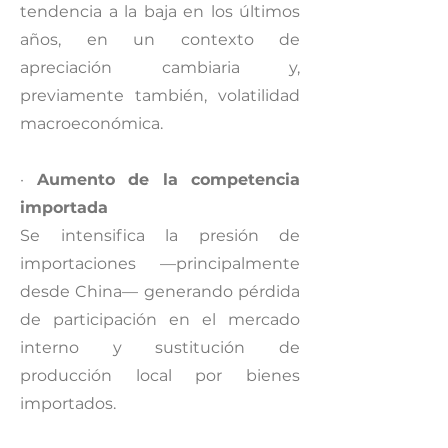
tendencia a la baja en los últimos
años, en un contexto de
apreciación cambiaria y,
previamente también, volatilidad
macroeconómica.
·
Aumento de la competencia
importada
Se intensifica la presión de
importaciones —principalmente
desde China— generando pérdida
de participación en el mercado
interno y sustitución de
producción local por bienes
importados.