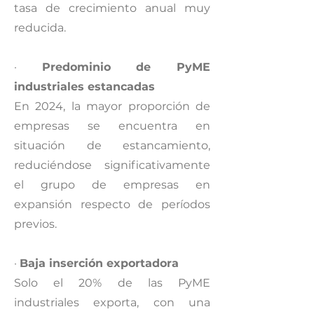
tasa de crecimiento anual muy
reducida.
·
Predominio de PyME
industriales estancadas
En 2024, la mayor proporción de
empresas se encuentra en
situación de estancamiento,
reduciéndose significativamente
el grupo de empresas en
expansión respecto de períodos
previos.
·
Baja inserción exportadora
Solo el 20% de las PyME
industriales exporta, con una