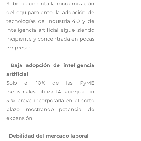
Si bien aumenta la modernización
del equipamiento, la adopción de
tecnologías de Industria 4.0 y de
inteligencia artificial sigue siendo
incipiente y concentrada en pocas
empresas.
·
Baja adopción de inteligencia
artificial
Solo el 10% de las PyME
industriales utiliza IA, aunque un
31% prevé incorporarla en el corto
plazo, mostrando potencial de
expansión.
·
Debilidad del mercado laboral