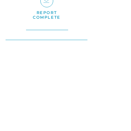
REPORT
COMPLETE