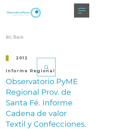
&lt; Back
2012
Informe Regional
Observatorio PyME
Regional Prov. de
Santa Fé. Informe
Cadena de valor
Textil y Confecciones.