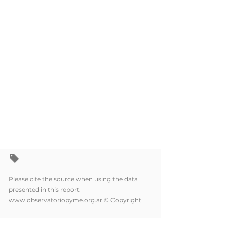
Please cite the source when using the data
presented in this report.
www.observatoriopyme.org.ar
© Copyright