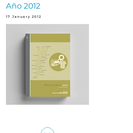
Año 2012
17 January 2012