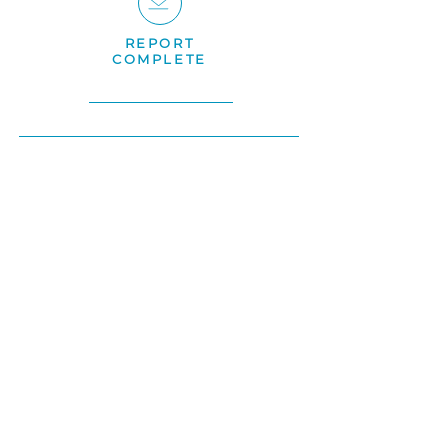
REPORT
COMPLETE