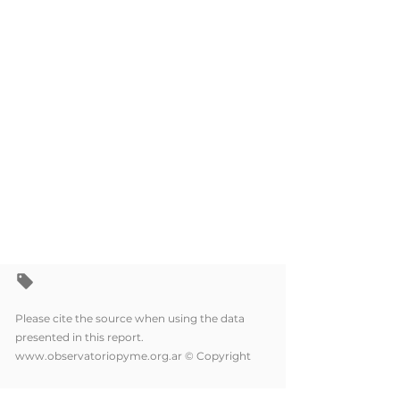
Please cite the source when using the data
presented in this report.
www.observatoriopyme.org.ar
© Copyright