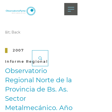
&lt; Back
2007
Informe Regional
Observatorio
Regional Norte de la
Provincia de Bs. As.
Sector
Metalmecánico. Año