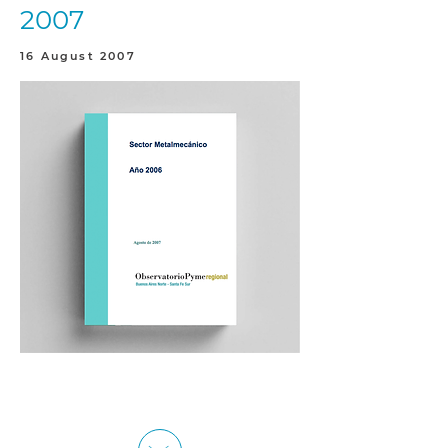
2007
16 August 2007