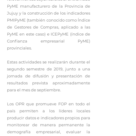
PyME manufacturero de la Provincia de
Jujuy y la construcción de los indicadores
PMIPyME (también conocido como Índice
de Gestores de Compras, aplicado a las
PyME en este caso) e ICEPyME (índice de
Confianza empresarial PyME)
provinciales.
Estas actividades se realizarán durante el
segundo semestre de 2019, junto a una
jornada de difusión y presentación de
resultados prevista aproximadamente
para el mes de septiembre.
Los OPR que promueve FOP en todo el
país permiten a los líderes locales
producir datos e indicadores propios para
monitorear de manera permanente la
demografía empresarial, evaluar la