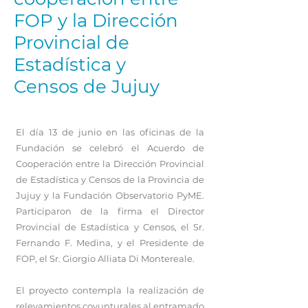
FOP y la Dirección
Provincial de
Estadística y
Censos de Jujuy
El día 13 de junio en las oficinas de la
Fundación se celebró el Acuerdo de
Cooperación entre la Dirección Provincial
de Estadística y Censos de la Provincia de
Jujuy y la Fundación Observatorio PyME.
Participaron de la firma el Director
Provincial de Estadística y Censos, el Sr.
Fernando F. Medina, y el Presidente de
FOP, el Sr. Giorgio Alliata Di Montereale.
El proyecto contempla la realización de
relevamientos coyunturales al entramado