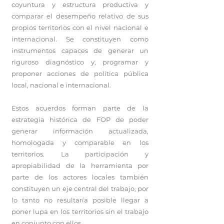
coyuntura y estructura productiva y
comparar el desempeño relativo de sus
propios territorios con el nivel nacional e
internacional. Se constituyen como
instrumentos capaces de generar un
riguroso diagnóstico y, programar y
proponer acciones de política pública
local, nacional e internacional.
Estos acuerdos forman parte de la
estrategia histórica de FOP de poder
generar información actualizada,
homologada y comparable en los
territorios. La participación y
apropiabilidad de la herramienta por
parte de los actores locales también
constituyen un eje central del trabajo, por
lo tanto no resultaría posible llegar a
poner lupa en los territorios sin el trabajo
en conjunto con ellos.