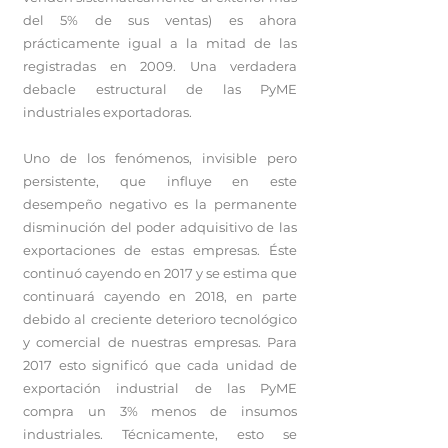
del 5% de sus ventas) es ahora
prácticamente igual a la mitad de las
registradas en 2009. Una verdadera
debacle estructural de las PyME
industriales exportadoras.
Uno de los fenómenos, invisible pero
persistente, que influye en este
desempeño negativo es la permanente
disminución del poder adquisitivo de las
exportaciones de estas empresas. Éste
continuó cayendo en 2017 y se estima que
continuará cayendo en 2018, en parte
debido al creciente deterioro tecnológico
y comercial de nuestras empresas. Para
2017 esto significó que cada unidad de
exportación industrial de las PyME
compra un 3% menos de insumos
industriales. Técnicamente, esto se