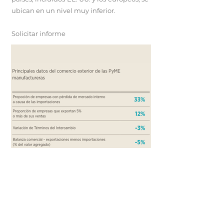
ubican en un nivel muy inferior.
Solicitar informe