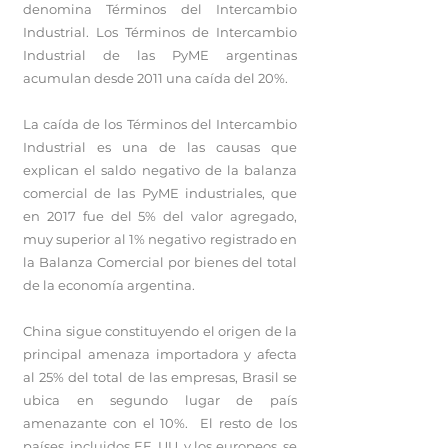
denomina Términos del Intercambio
Industrial. Los Términos de Intercambio
Industrial de las PyME argentinas
acumulan desde 2011 una caída del 20%.
La caída de los Términos del Intercambio
Industrial es una de las causas que
explican el saldo negativo de la balanza
comercial de las PyME industriales, que
en 2017 fue del 5% del valor agregado,
muy superior al 1% negativo registrado en
la Balanza Comercial por bienes del total
de la economía argentina.
China sigue constituyendo el origen de la
principal amenaza importadora y afecta
al 25% del total de las empresas, Brasil se
ubica en segundo lugar de país
amenazante con el 10%. El resto de los
países, incluidos EE. UU. y los europeos, se