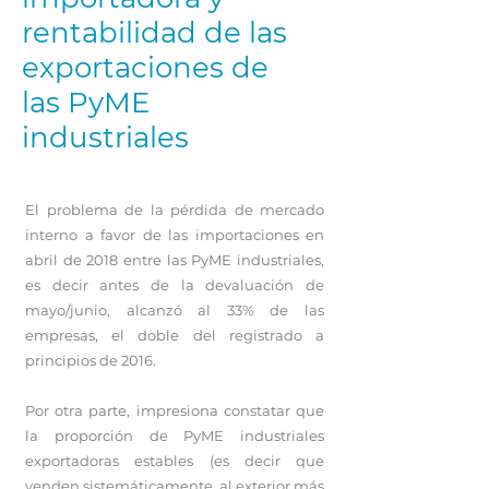
rentabilidad de las
exportaciones de
las PyME
industriales
El problema de la pérdida de mercado
interno a favor de las importaciones en
abril de 2018 entre las PyME industriales,
es decir antes de la devaluación de
mayo/junio, alcanzó al 33% de las
empresas, el doble del registrado a
principios de 2016.
Por otra parte, impresiona constatar que
la proporción de PyME industriales
exportadoras estables (es decir que
venden sistemáticamente al exterior más