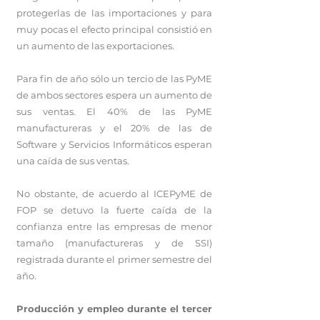
protegerlas de las importaciones y para
muy pocas el efecto principal consistió en
un aumento de las exportaciones.
Para fin de año sólo un tercio de las PyME
de ambos sectores espera un aumento de
sus ventas. El 40% de las PyME
manufactureras y el 20% de las de
Software y Servicios Informáticos esperan
una caída de sus ventas.
No obstante, de acuerdo al ICEPyME de
FOP se detuvo la fuerte caída de la
confianza entre las empresas de menor
tamaño (manufactureras y de SSI)
registrada durante el primer semestre del
año.
Producción y empleo durante el tercer