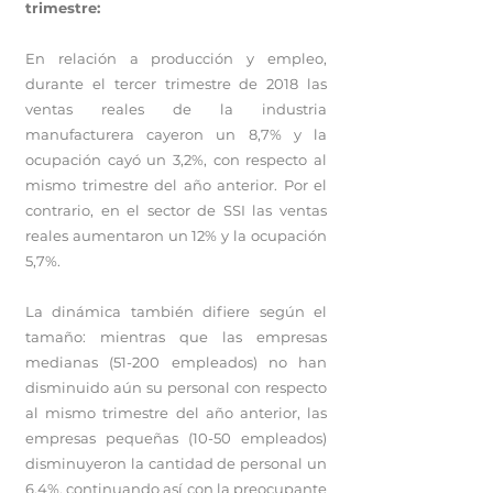
trimestre:
En relación a producción y empleo,
durante el tercer trimestre de 2018 las
ventas reales de la industria
manufacturera cayeron un 8,7% y la
ocupación cayó un 3,2%, con respecto al
mismo trimestre del año anterior. Por el
contrario, en el sector de SSI las ventas
reales aumentaron un 12% y la ocupación
5,7%.
La dinámica también difiere según el
tamaño: mientras que las empresas
medianas (51-200 empleados) no han
disminuido aún su personal con respecto
al mismo trimestre del año anterior, las
empresas pequeñas (10-50 empleados)
disminuyeron la cantidad de personal un
6,4%, continuando así con la preocupante