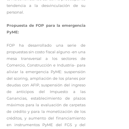
tendencia a la desvinculación de su
personal.
Propuesta de FOP para la emergencia
PyME:
FOP ha desarrollado una serie de
propuestas sin costo fiscal alguno -en una
mesa transversal a los sectores de
Comercio, Construcción e Industria- para
aliviar la emergencia PyME: suspensión
del scoring, ampliación de los planes por
deudas con AFIP, suspensión del ingreso
de anticipos del Impuesto a las
Ganancias, establecimiento de plazos
máximos para la evaluación de carpetas
de crédito y para la monetización de los
créditos, y aumento del financiamiento
en instrumentos PyME del FGS y del