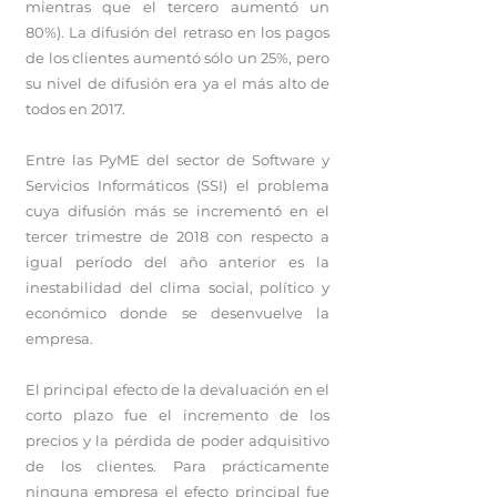
mientras que el tercero aumentó un
80%). La difusión del retraso en los pagos
de los clientes aumentó sólo un 25%, pero
su nivel de difusión era ya el más alto de
todos en 2017.
Entre las PyME del sector de Software y
Servicios Informáticos (SSI) el problema
cuya difusión más se incrementó en el
tercer trimestre de 2018 con respecto a
igual período del año anterior es la
inestabilidad del clima social, político y
económico donde se desenvuelve la
empresa.
El principal efecto de la devaluación en el
corto plazo fue el incremento de los
precios y la pérdida de poder adquisitivo
de los clientes. Para prácticamente
ninguna empresa el efecto principal fue