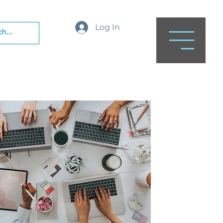
Log In