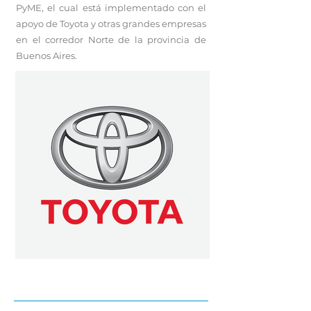
PyME, el cual está implementado con el
apoyo de Toyota y otras grandes empresas
en el corredor Norte de la provincia de
Buenos Aires.