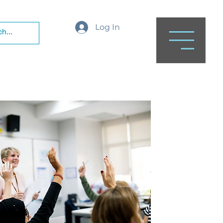
Log In