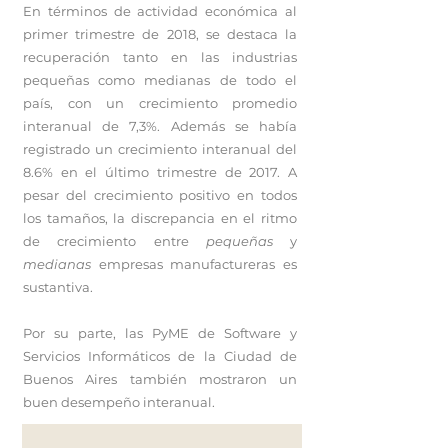
En términos de actividad económica al
primer trimestre de 2018, se destaca la
recuperación tanto en las industrias
pequeñas como medianas de todo el
país, con un crecimiento promedio
interanual de 7,3%. Además se había
registrado un crecimiento interanual del
8.6% en el último trimestre de 2017. A
pesar del crecimiento positivo en todos
los tamaños, la discrepancia en el ritmo
de crecimiento entre
pequeñas
y
medianas
empresas manufactureras es
sustantiva.
Por su parte, las PyME de Software y
Servicios Informáticos de la Ciudad de
Buenos Aires también mostraron un
buen desempeño interanual.