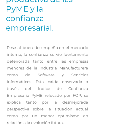
PyME y la
confianza
empresarial.
Pese al buen desempeño en el mercado
interno, la confianza se vio fuertemente
deteriorada tanto entre las empresas
menores de la Industria Manufacturera
como de Software y Servicios
Informáticos. Esta caída observada a
través del Índice de Confianza
Empresaria PyME relevado por FOP, se
explica tanto por la desmejorada
perspectiva sobre la situación actual
como por un menor optimismo en
relación a la evolución futura.