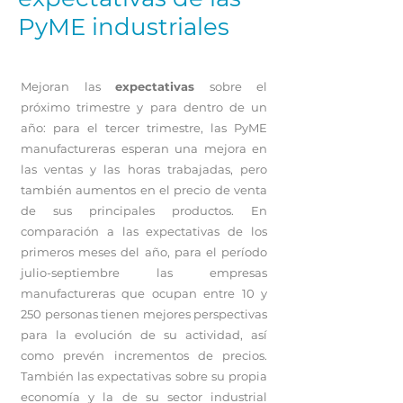
PyME industriales
Mejoran las
expectativas
sobre el
próximo trimestre y para dentro de un
año: para el tercer trimestre, las PyME
manufactureras esperan una mejora en
las ventas y las horas trabajadas, pero
también aumentos en el precio de venta
de sus principales productos. En
comparación a las expectativas de los
primeros meses del año, para el período
julio-septiembre las empresas
manufactureras que ocupan entre 10 y
250 personas tienen mejores perspectivas
para la evolución de su actividad, así
como prevén incrementos de precios.
También las expectativas sobre su propia
economía y la de su sector industrial