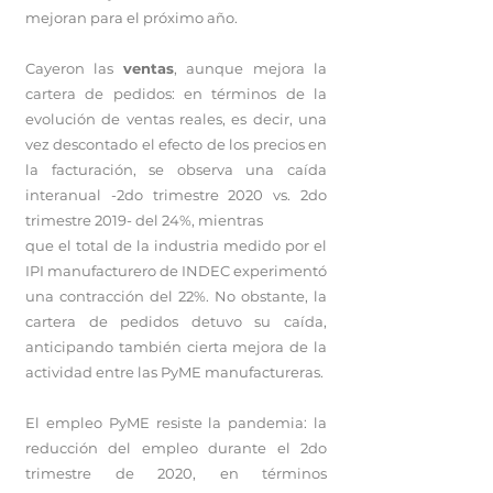
mejoran para el próximo año.
Cayeron las
ventas
, aunque mejora la
cartera de pedidos: en términos de la
evolución de ventas reales, es decir, una
vez descontado el efecto de los precios en
la facturación, se observa una caída
interanual -2do trimestre 2020 vs. 2do
trimestre 2019- del 24%, mientras
que el total de la industria medido por el
IPI manufacturero de INDEC experimentó
una contracción del 22%. No obstante, la
cartera de pedidos detuvo su caída,
anticipando también cierta mejora de la
actividad entre las PyME manufactureras.
El empleo PyME resiste la pandemia: la
reducción del empleo durante el 2do
trimestre de 2020, en términos