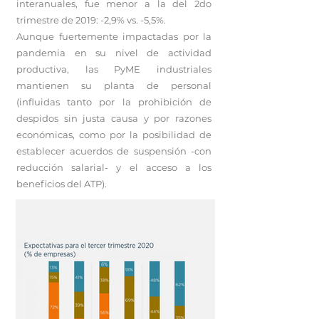
interanuales, fue menor a la del 2do
trimestre de 2019: -2,9% vs. -5,5%.
Aunque fuertemente impactadas por la
pandemia en su nivel de actividad
productiva, las PyME industriales
mantienen su planta de personal
(influidas tanto por la prohibición de
despidos sin justa causa y por razones
económicas, como por la posibilidad de
establecer acuerdos de suspensión -con
reducción salarial- y el acceso a los
beneficios del ATP).