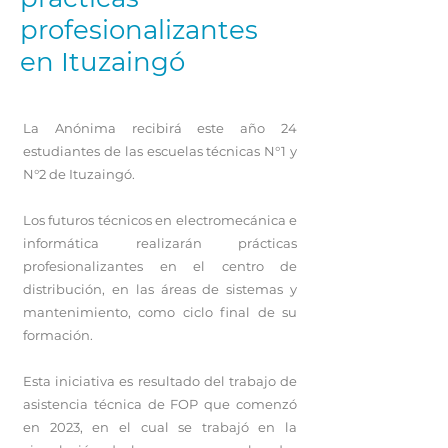
profesionalizantes
en Ituzaingó
La Anónima recibirá este año 24
estudiantes de las escuelas técnicas N°1 y
N°2 de Ituzaingó.
Los futuros técnicos en electromecánica e
informática realizarán prácticas
profesionalizantes en el centro de
distribución, en las áreas de sistemas y
mantenimiento, como ciclo final de su
formación.
Esta iniciativa es resultado del trabajo de
asistencia técnica de FOP que comenzó
en 2023, en el cual se trabajó en la