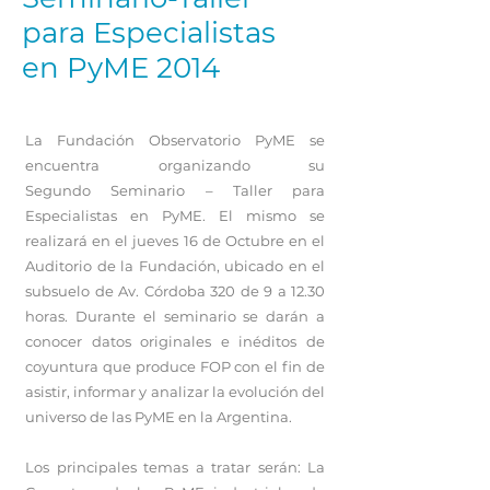
para Especialistas
en PyME 2014
La Fundación Observatorio PyME se
encuentra organizando su
Segundo Seminario – Taller para
Especialistas en PyME. El mismo se
realizará en el jueves 16 de Octubre en el
Auditorio de la Fundación, ubicado en el
subsuelo de Av. Córdoba 320 de 9 a 12.30
horas. Durante el seminario se darán a
conocer datos originales e inéditos de
coyuntura que produce FOP con el fin de
asistir, informar y analizar la evolución del
universo de las PyME en la Argentina.
Los principales temas a tratar serán: La