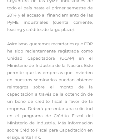
Coyuntura de las PyME industriales de
todo el país hasta el primer semestre de
2014 y el acceso al financiamiento de las
PyME industriales (cuenta corriente,
leasing y créditos de largo plazo).
Asimismo, queremos recordarles que FOP
ha sido recientemente registrada como
Unidad Capacitadora (UCAP) en el
Ministerio de Industria de la Nación. Esto
permite que las empresas que invierten
en nuestros seminarios puedan obtener
reintegros sobre el monto de la
capacitación a través de la obtención de
un bono de crédito fiscal a favor de la
empresa. Deberá presentar una solicitud
en el programa de Crédito Fiscal del
Ministerio de Industria. Más información
sobre Crédito Fiscal para Capacitación en
el siguiente
link.