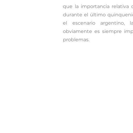
que la importancia relativa
durante el último quinqueni
el escenario argentino, 
obviamente es siempre impor
problemas.