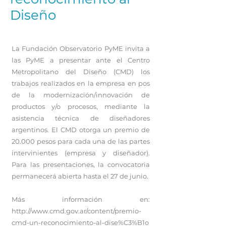
Diseño
La Fundación Observatorio PyME invita a
las PyME a presentar ante el Centro
Metropolitano del Diseño (CMD) los
trabajos realizados en la empresa en pos
de la modernización/innovación de
productos y/o procesos, mediante la
asistencia técnica de diseñadores
argentinos. El CMD otorga un premio de
20.000 pesos para cada una de las partes
intervinientes (empresa y diseñador).
Para las presentaciones, la convocatoria
permanecerá abierta hasta el 27 de junio.
Más información en:
http://www.cmd.gov.ar/content/premio-
cmd-un-reconocimiento-al-dise%C3%B1o