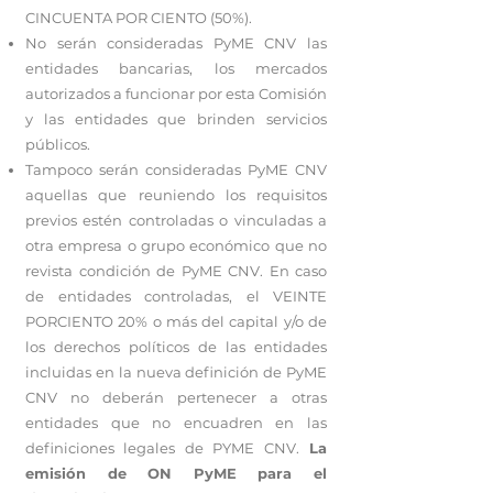
CINCUENTA POR CIENTO (50%).
No serán consideradas PyME CNV las
entidades bancarias, los mercados
autorizados a funcionar por esta Comisión
y las entidades que brinden servicios
públicos.
Tampoco serán consideradas PyME CNV
aquellas que reuniendo los requisitos
previos estén controladas o vinculadas a
otra empresa o grupo económico que no
revista condición de PyME CNV. En caso
de entidades controladas, el VEINTE
PORCIENTO 20% o más del capital y/o de
los derechos políticos de las entidades
incluidas en la nueva definición de PyME
CNV no deberán pertenecer a otras
entidades que no encuadren en las
definiciones legales de PYME CNV.
La
emisión de ON PyME para el