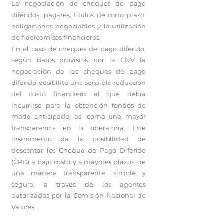
La negociación de cheques de pago
diferidos, pagarés, títulos de corto plazo,
obligaciones negociables y la utilización
de fideicomisos financieros.
En el caso de cheques de pago diferido,
según datos provistos por la CNV la
negociación de los cheques de pago
diferido posibilitó una sensible reducción
del costo financiero al que debía
incurrirse para la obtención fondos de
modo anticipado, así como una mayor
transparencia en la operatoria. Este
instrumento da la posibilidad de
descontar los Cheque de Pago Diferido
(CPD) a bajo costo y a mayores plazos, de
una manera transparente, simple y
segura, a través de los agentes
autorizados por la Comisión Nacional de
Valores.