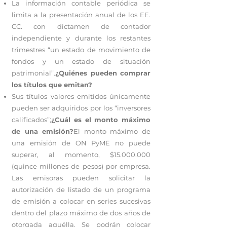
La información contable periódica se
limita a la presentación anual de los EE.
CC. con dictamen de contador
independiente y durante los restantes
trimestres “un estado de movimiento de
fondos y un estado de situación
patrimonial”.
¿Quiénes pueden comprar
los títulos que emitan?
Sus títulos valores emitidos únicamente
pueden ser adquiridos por los “inversores
calificados”;
¿Cuál es el monto máximo
de una emisión?
El monto máximo de
una emisión de ON PyME no puede
superar, al momento, $15.000.000
(quince millones de pesos) por empresa.
Las emisoras pueden solicitar la
autorización de listado de un programa
de emisión a colocar en series sucesivas
dentro del plazo máximo de dos años de
otorgada aquélla. Se podrán colocar