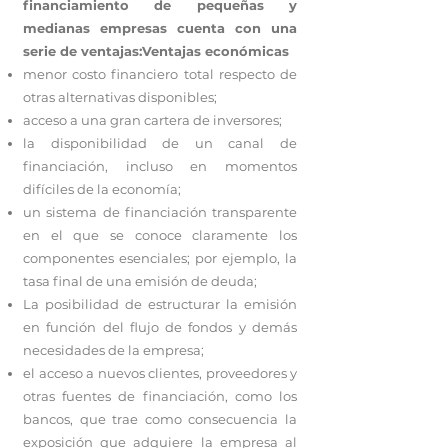
financiamiento de pequeñas y
medianas empresas cuenta con una
serie de ventajas:Ventajas económicas
menor costo financiero total respecto de
otras alternativas disponibles;
acceso a una gran cartera de inversores;
la disponibilidad de un canal de
financiación, incluso en momentos
difíciles de la economía;
un sistema de financiación transparente
en el que se conoce claramente los
componentes esenciales; por ejemplo, la
tasa final de una emisión de deuda;
La posibilidad de estructurar la emisión
en función del flujo de fondos y demás
necesidades de la empresa;
el acceso a nuevos clientes, proveedores y
otras fuentes de financiación, como los
bancos, que trae como consecuencia la
exposición que adquiere la empresa al