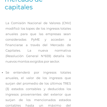
capitales
La Comisión Nacional de Valores (CNV)
modificó los topes de los ingresos totales
anuales para que las empresas sean
consideradas PyME y accedan a
financiarse a través del Mercado de
Capitales. La nueva normativa
(Resolución General N°659) detalla los
nuevos montos exigidos por sector.
Se entenderá por ingresos totales
anuales, el valor de los ingresos que
surjan del promedio de los últimos TRES
(3) estados contables y deducidos los
ingresos provenientes del exterior que
surjan de los mencionados estados
contables hasta un máximo del