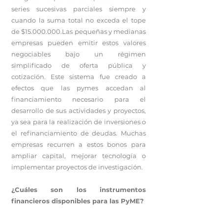
series sucesivas parciales siempre y
cuando la suma total no exceda el tope
de $15.000.000.Las pequeñas y medianas
empresas pueden emitir estos valores
negociables bajo un régimen
simplificado de oferta pública y
cotización. Este sistema fue creado a
efectos que las pymes accedan al
financiamiento necesario para el
desarrollo de sus actividades y proyectos,
ya sea para la realización de inversiones o
el refinanciamiento de deudas. Muchas
empresas recurren a estos bonos para
ampliar capital, mejorar tecnología o
implementar proyectos de investigación.
¿Cuáles son los instrumentos
financieros disponibles para las PyME?