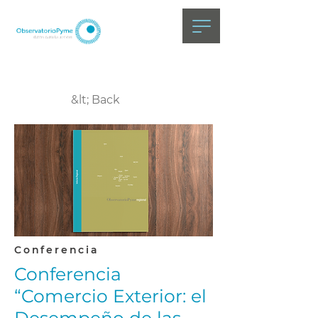
&lt; Back
Conferencia
Conferencia
“Comercio Exterior: el