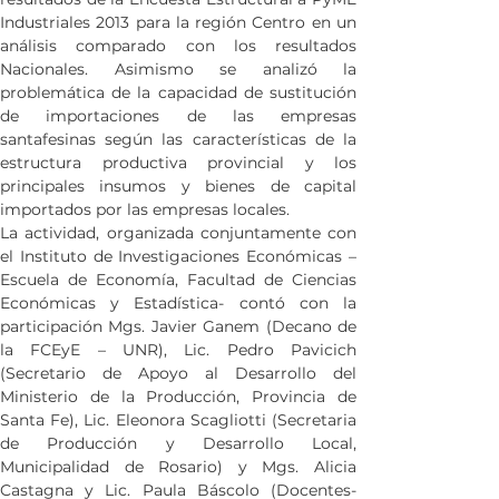
Industriales 2013 para la región Centro en un 
análisis comparado con los resultados 
Nacionales. Asimismo se analizó la 
problemática de la capacidad de sustitución 
de importaciones de las empresas 
santafesinas según las características de la 
estructura productiva provincial y los 
principales insumos y bienes de capital 
importados por las empresas locales.
La actividad, organizada conjuntamente con 
el Instituto de Investigaciones Económicas – 
Escuela de Economía, Facultad de Ciencias 
Económicas y Estadística- contó con la 
participación Mgs. Javier Ganem (Decano de 
la FCEyE – UNR), Lic. Pedro Pavicich 
(Secretario de Apoyo al Desarrollo del 
Ministerio de la Producción, Provincia de 
Santa Fe), Lic. Eleonora Scagliotti (Secretaria 
de Producción y Desarrollo Local, 
Municipalidad de Rosario) y Mgs. Alicia 
Castagna y Lic. Paula Báscolo (Docentes-