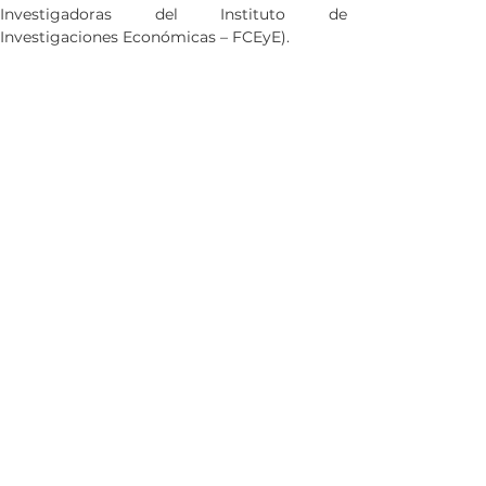
Investigadoras del Instituto de 
Investigaciones Económicas – FCEyE).