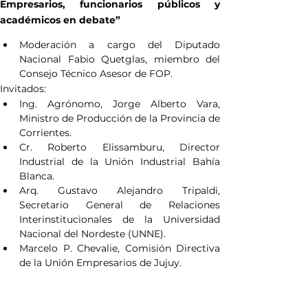
Empresarios, funcionarios públicos y 
académicos en debate”
Moderación a cargo del Diputado 
Nacional Fabio Quetglas, miembro del 
Consejo Técnico Asesor de FOP.
Invitados:
Ing. Agrónomo, Jorge Alberto Vara, 
Ministro de Producción de la Provincia de 
Corrientes.
Cr. Roberto Elissamburu, Director 
Industrial de la Unión Industrial Bahía 
Blanca.
Arq. Gustavo Alejandro Tripaldi, 
Secretario General de Relaciones 
Interinstitucionales de la Universidad 
Nacional del Nordeste (UNNE).
Marcelo P. Chevalie, Comisión Directiva 
de la Unión Empresarios de Jujuy.