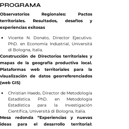
PROGRAMA 
Observatorios Regionales: Pactos 
territoriales. Resultados, desafíos y 
experiencias exitosas
Vicente N. Donato, Director Ejecutivo. 
PhD. en Economía Industrial, Universitá 
di Bologna, Italia.
Construcción de Directorios territoriales y 
mapas de la geografía productiva local. 
Plataformas web territoriales para la 
visualización de datos georreferenciados 
(web GIS)
Christian Haedo, Director de Metodología 
Estadística. PhD. en Metodología 
Estadística para la Investigación 
Científica, Universitá di Bologna, Italia.
Mesa redonda “Experiencias y nuevas 
ideas para el desarrollo territorial: 