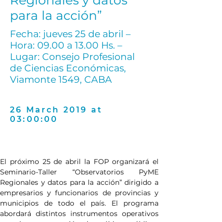
Regionales y datos
para la acción”
Fecha: jueves 25 de abril –
Hora: 09.00 a 13.00 Hs. –
Lugar: Consejo Profesional
de Ciencias Económicas,
Viamonte 1549, CABA
26 March 2019 at
03:00:00
El próximo 25 de abril la FOP organizará el 
Seminario-Taller “Observatorios PyME 
Regionales y datos para la acción” dirigido a 
empresarios y funcionarios de provincias y 
municipios de todo el país. El programa 
abordará distintos instrumentos operativos 