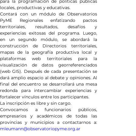
para la programación de políticas públicas 
locales, productivas y educativas.

Contará con un módulo de Observatorios 
PyME Regionales enfatizando pactos 
territoriales, resultados, desafíos y 
experiencias exitosas del programa. Luego, 
en un segundo módulo, se abordará la 
construcción de Directorios territoriales, 
mapas de la geografía productiva local y 
plataformas web territoriales para la 
visualización de datos georreferenciados 
(web GIS). Después de cada presentación se 
dará amplio espacio al debate y opiniones. Al 
final del encuentro se desarrollará una mesa 
redonda para intercambiar experiencias y 
fortalecer vínculos entre los participantes.

La inscripción es libre y sin cargo.

Convocamos a funcionarios públicos, 
empresarios y académicos de todas las 
mleumann@observatoriopyme.org.ar