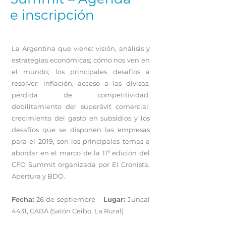
e inscripción
La Argentina que viene: visión, análisis y
estrategias económicas; cómo nos ven en
el mundo; los principales desafíos a
resolver: inflación, acceso a las divisas,
pérdida de competitividad,
debilitamiento del superávit comercial,
crecimiento del gasto en subsidios y los
desafíos que se disponen las empresas
para el 2019, son los principales temas a
abordar en el marco de la 11º edición del
CFO Summit organizada por El Cronista,
Apertura y BDO.
Fecha:
26 de septiembre –
Lugar:
Juncal
4431, CABA (Salón Ceibo, La Rural)