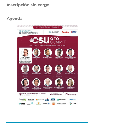
Inscripción sin cargo
Agenda