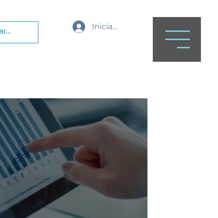
Iniciar sesión