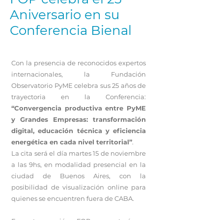
Aniversario en su
Conferencia Bienal
Con la presencia de reconocidos expertos
internacionales, la Fundación
Observatorio PyME celebra sus 25 años de
trayectoria en la Conferencia:
“Convergencia productiva entre PyME
y Grandes Empresas: transformación
digital, educación técnica y eficiencia
energética en cada nivel territorial”
.
La cita será el día martes 15 de noviembre
a las 9hs, en modalidad presencial en la
ciudad de Buenos Aires, con la
posibilidad de visualización online para
quienes se encuentren fuera de CABA.