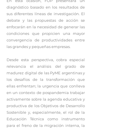
En esta ocasión, FOP presentará un
diagnóstico basado en los resultados de
sus diferentes líneas de investigación. El
debate y las propuestas de acción se
enfocarán en la necesidad de generar las
condiciones que propicien una mayor
convergencia de productividades entre
las grandes y pequeñas empresas.
Desde esta perspectiva, cobra especial
relevancia el análisis del grado de
madurez digital de las PyME argentinas y
los desafíos de la transformación que
ellas enfrentan; la urgencia que conlleva
en un contexto de pospandemia trabajar
activamente sobre la agenda educativa y
productiva de los Objetivos de Desarrollo
Sostenible y, especialmente, el rol de la
Educación Técnica como instrumento
para el freno de la migración interna, la