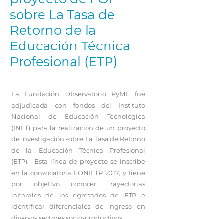
sobre La Tasa de
Retorno de la
Educación Técnica
Profesional (ETP)
La Fundación Observatorio PyME fue
adjudicada con fondos del Instituto
Nacional de Educación Tecnológica
(INET) para la realización de un proyecto
de Investigación sobre La Tasa de Retorno
de la Educación Técnica Profesional
(ETP). Esta línea de proyecto se inscribe
en la convocatoria FONIETP 2017, y tiene
por objetivo conocer trayectorias
laborales de los egresados de ETP e
identificar diferenciales de ingreso en
diversos sectores socio-productivos.