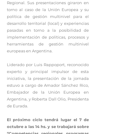
Regional. Sus presentaciones giraron en
torno al caso de la Unión Europea y su
política de gestión multinivel para el
desarrollo territorial (local) y experiencias
pasadas en torno a la posibilidad de
implementación de políticas, procesos y
herramientas de gestión multinivel
europeas en Argentina.
Liderado por Luis Rappoport, reconocido
experto y principal impulsor de esta
iniciativa, la presentación de la jornada
estuvo a cargo de Amador Sánchez Rico,
Embajador de la Unión Europea en
Argentina, y Roberta Dall Olio, Presidenta
de Eurada.
El próximo ciclo tendrá lugar el 7 de
octubre a las 14 hs. y se trabajará sobre
“Competencias regionales, programas