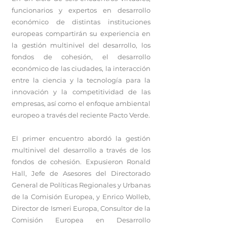
funcionarios y expertos en desarrollo
económico de distintas instituciones
europeas compartirán su experiencia en
la gestión multinivel del desarrollo, los
fondos de cohesión, el desarrollo
económico de las ciudades, la interacción
entre la ciencia y la tecnología para la
innovación y la competitividad de las
empresas, así como el enfoque ambiental
europeo a través del reciente Pacto Verde.
El primer encuentro abordó la gestión
multinivel del desarrollo a través de los
fondos de cohesión. Expusieron Ronald
Hall, Jefe de Asesores del Directorado
General de Políticas Regionales y Urbanas
de la Comisión Europea, y Enrico Wolleb,
Director de Ismeri Europa, Consultor de la
Comisión Europea en Desarrollo