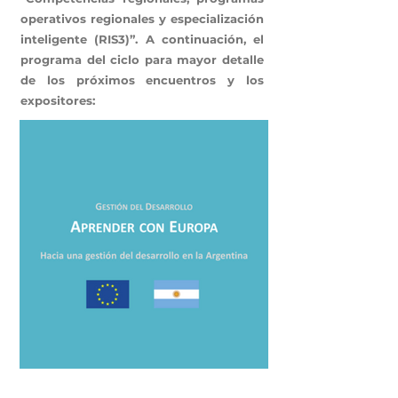
operativos regionales y especialización
inteligente (RIS3)”. A continuación, el
programa del ciclo para mayor detalle
de los próximos encuentros y los
expositores: