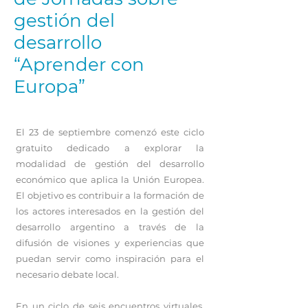
gestión del
desarrollo
“Aprender con
Europa”
El 23 de septiembre comenzó este ciclo
gratuito dedicado a explorar la
modalidad de gestión del desarrollo
económico que aplica la Unión Europea.
El objetivo es contribuir a la formación de
los actores interesados en la gestión del
desarrollo argentino a través de la
difusión de visiones y experiencias que
puedan servir como inspiración para el
necesario debate local.
En un ciclo de seis encuentros virtuales,