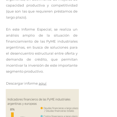
capacidad productiva y competitividad
(que son las que requieren préstamos de
largo plazo).
En este Informe Especial, se realiza un
análisis amplio de la situación de
financiamiento de las PyME industriales
argentinas, en busca de soluciones para
el desencuentro estructural entre oferta y
demanda de crédito, que permitan
incentivar la inversión de este importante
segmento productivo.
Descargar informe
aquí