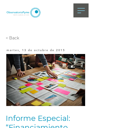
< Back
martes, 13 de octubre de 2015
Informe Especial:
“Financiamiento