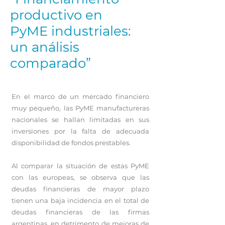
productivo en
PyME industriales:
un análisis
comparado”
En el marco de un mercado financiero
muy pequeño, las PyME manufactureras
nacionales se hallan limitadas en sus
inversiones por la falta de adecuada
disponibilidad de fondos prestables.
Al comparar la situación de estas PyME
con las europeas, se observa que las
deudas financieras de mayor plazo
tienen una baja incidencia en el total de
deudas financieras de las firmas
argentinas, en detrimento de mejoras de