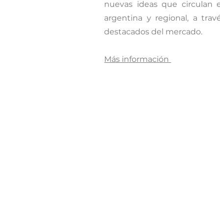
nuevas ideas que circulan 
argentina y regional, a tra
destacados del mercado.
Más información