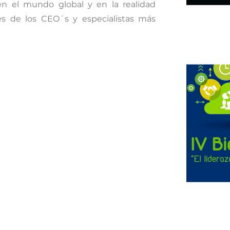
en el mundo global y en la realidad
vés de los CEO´s y especialistas más