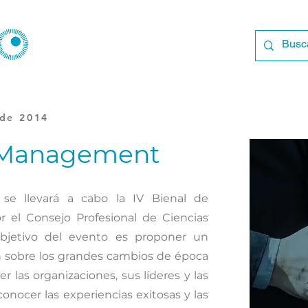
 de 2014
e Management
se llevará a cabo la IV Bienal de
 el Consejo Profesional de Ciencias
bjetivo del evento es proponer un
ión sobre los grandes cambios de época
 las organizaciones, sus líderes y las
onocer las experiencias exitosas y las