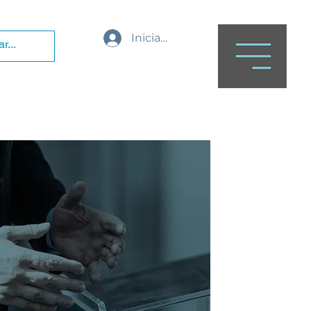
Iniciar sesión