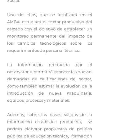
Social.
Uno de ellos, que se localizará en el
AMBA, estudiará el sector productivo del
calzado con el objetivo de establecer un
monitoreo permanente del impacto de
los cambios tecnológicos sobre los
requerimientos de personal técnico.
La información producida por el
observatorio permitirá conocer las nuevas
demandas de calificaciones del sector,
como también estimar la evolución de la
introducción de nueva maquinaría,
equipos, procesos y materiales.
Además, sobre las bases sólidas de la
información estadística producida, se
podrán elaborar propuestas de política
pública de educación técnica, formación