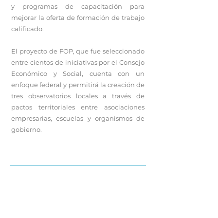
y programas de capacitación para
mejorar la oferta de formación de trabajo
calificado.
El proyecto de FOP, que fue seleccionado
entre cientos de iniciativas por el Consejo
Económico y Social, cuenta con un
enfoque federal y permitirá la creación de
tres observatorios locales a través de
pactos territoriales entre asociaciones
empresarias, escuelas y organismos de
gobierno.