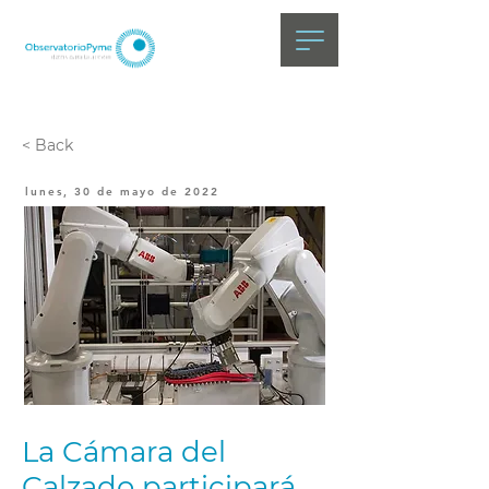
< Back
lunes, 30 de mayo de 2022
La Cámara del
Calzado participará