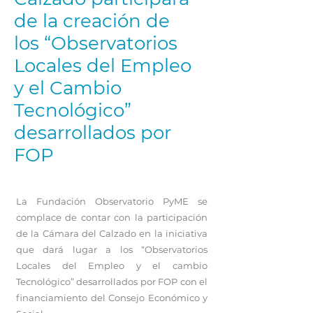
de la creación de
los “Observatorios
Locales del Empleo
y el Cambio
Tecnológico”
desarrollados por
FOP
La Fundación Observatorio PyME se
complace de contar con la participación
de la Cámara del Calzado en la iniciativa
que dará lugar a los “Observatorios
Locales del Empleo y el cambio
Tecnológico” desarrollados por FOP con el
financiamiento del Consejo Económico y