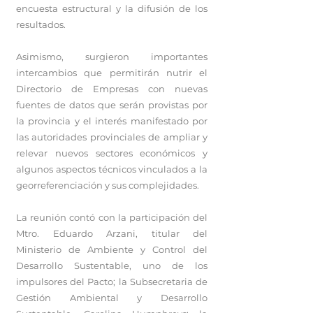
encuesta estructural y la difusión de los
resultados.
Asimismo, surgieron importantes
intercambios que permitirán nutrir el
Directorio de Empresas con nuevas
fuentes de datos que serán provistas por
la provincia y el interés manifestado por
las autoridades provinciales de ampliar y
relevar nuevos sectores económicos y
algunos aspectos técnicos vinculados a la
georreferenciación y sus complejidades.
La reunión contó con la participación del
Mtro. Eduardo Arzani, titular del
Ministerio de Ambiente y Control del
Desarrollo Sustentable, uno de los
impulsores del Pacto; la Subsecretaria de
Gestión Ambiental y Desarrollo