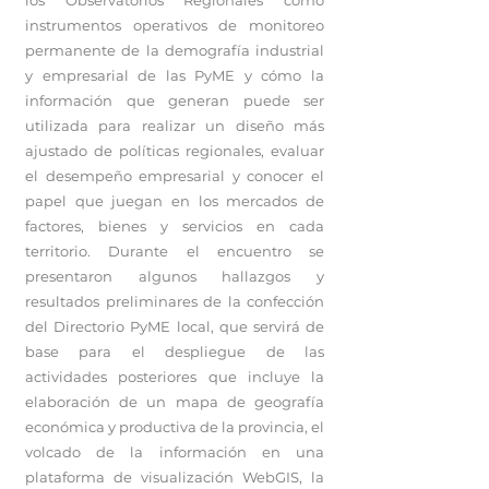
los Observatorios Regionales como
instrumentos operativos de monitoreo
permanente de la demografía industrial
y empresarial de las PyME y cómo la
información que generan puede ser
utilizada para realizar un diseño más
ajustado de políticas regionales, evaluar
el desempeño empresarial y conocer el
papel que juegan en los mercados de
factores, bienes y servicios en cada
territorio. Durante el encuentro se
presentaron algunos hallazgos y
resultados preliminares de la confección
del Directorio PyME local, que servirá de
base para el despliegue de las
actividades posteriores que incluye la
elaboración de un mapa de geografía
económica y productiva de la provincia, el
volcado de la información en una
plataforma de visualización WebGIS, la