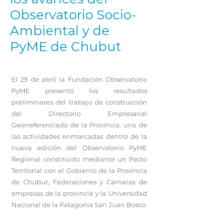
Observatorio Socio-
Ambiental y de
PyME de Chubut
El 29 de abril la Fundación Observatorio
PyME presentó los resultados
preliminares del trabajo de construcción
del Directorio Empresarial
Georreferenciado de la Provincia, una de
las actividades enmarcadas dentro de la
nueva edición del Observatorio PyME
Regional constituido mediante un Pacto
Territorial con el Gobierno de la Provincia
de Chubut, Federaciones y Cámaras de
empresas de la provincia y la Universidad
Nacional de la Patagonia San Juan Bosco.