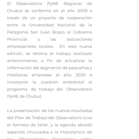
El Observatorio PyME Regional de
Chubut se conformó en el año 2009 a
través de un proyecto de cooperación
entre la Universidad Nacional de la
Patagonia San Juan Bosco, el Gobierno
Provincial y las asociaciones
empresariales locales. En esta nueva
edición, se retoma el trabajo realizado
anteriormente, a fin de actualizar la
información del segmento de pequeñas y
medianas empresas al año 2020 e
incorporar la cuestión ambiental al
programa de trabajo del Observatorio
PyME de Chubut.
La presentación de los nuevos resultados
del Plan de Trabajo del Observatorio tuvo
el formato de taller, y la agenda abordó
aspectos vinculados a la importancia de