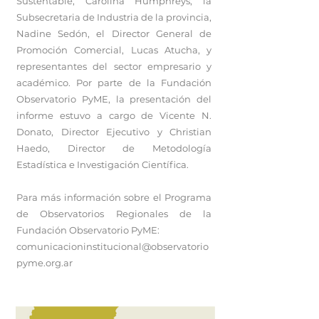
Sustentable, Carolina Humphreys; la
Subsecretaria de Industria de la provincia,
Nadine Sedón, el Director General de
Promoción Comercial, Lucas Atucha, y
representantes del sector empresario y
académico. Por parte de la Fundación
Observatorio PyME, la presentación del
informe estuvo a cargo de Vicente N.
Donato, Director Ejecutivo y Christian
Haedo, Director de Metodología
Estadística e Investigación Científica.
Para más información sobre el Programa
de Observatorios Regionales de la
Fundación Observatorio PyME:
comunicacioninstitucional@observatorio
pyme.org.ar