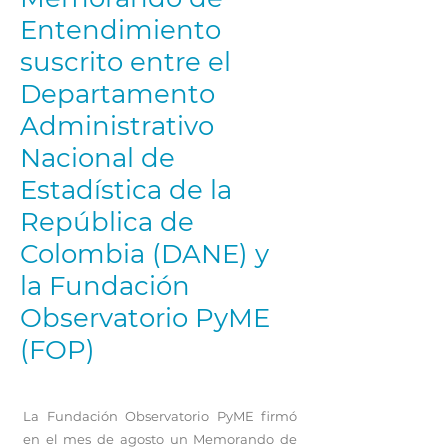
Entendimiento
suscrito entre el
Departamento
Administrativo
Nacional de
Estadística de la
República de
Colombia (DANE) y
la Fundación
Observatorio PyME
(FOP)
La Fundación Observatorio PyME firmó
en el mes de agosto un Memorando de