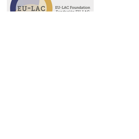
Socios fundadores