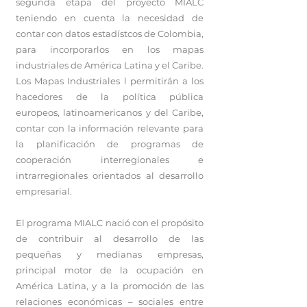
segunda etapa del proyecto MIALC
teniendo en cuenta la necesidad de
contar con datos estadístcos de Colombia,
para incorporarlos en los mapas
industriales de América Latina y el Caribe.
Los Mapas Industriales l permitirán a los
hacedores de la política pública
europeos, latinoamericanos y del Caribe,
contar con la información relevante para
la planificación de programas de
cooperación interregionales e
intrarregionales orientados al desarrollo
empresarial.
El programa MIALC nació con el propósito
de contribuir al desarrollo de las
pequeñas y medianas empresas,
principal motor de la ocupación en
América Latina, y a la promoción de las
relaciones económicas – sociales entre