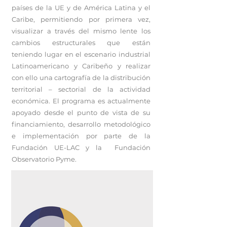
países de la UE y de América Latina y el
Caribe, permitiendo por primera vez,
visualizar a través del mismo lente los
cambios estructurales que están
teniendo lugar en el escenario industrial
Latinoamericano y Caribeño y realizar
con ello una cartografía de la distribución
territorial – sectorial de la actividad
económica. El programa es actualmente
apoyado desde el punto de vista de su
financiamiento, desarrollo metodológico
e implementación por parte de la
Fundación UE-LAC y la Fundación
Observatorio Pyme.