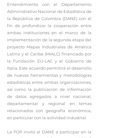
Entendimiento con el Departamento
Administrativo Nacional de Estadística de
la República de Colombia (DANE) con el
fin de profundizar la cooperación entre
ambas instituciones en el marco de la
implementación de la segunda etapa del
proyecto Mapas Industriales de América
Latina y el Caribe (MIALC) financiado por
la Fundación EU-LAC y el Gobierno de
Italia. Este acuerdo permitirá el desarrollo
de nuevas herramientas y metodologías
estadísticas entre ambas organizaciones,
así como la publicación de información
de datos agregados a nivel nacional,
departamental y regional en temas
relacionados con geografía económica,
en particular con la actividad industrial.
La FOP invitó al DANE a participar en la