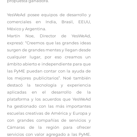
propuesta ganadora.
YesWeAd posee equipos de desarrollo y
comerciales en India, Brasil, EEUU,
México y Argentina.
Martín Noe, Director de YesWeAd,
expresó: “Creemos que las grandes ideas
surgen de grandes mentes y llegan desde
cualquier lugar, por eso creamos un
ámbito abierto e independiente para que
las PyME puedan contar con la ayuda de
los mejores publicitarios”. Noé también
destacó la tecnología y experiencia
aplicadas en el desarrollo de la
plataforma y los acuerdos que YesWeAd
ha gestionado con las más importantes
escuelas creativas de América y Europa y
con grandes compañías de servicios y
Cámaras de la región para ofrecer
servicios con valor agregado a las PyME.