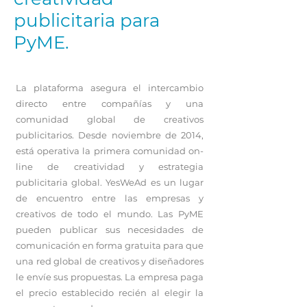
publicitaria para
PyME.
La plataforma asegura el intercambio
directo entre compañías y una
comunidad global de creativos
publicitarios. Desde noviembre de 2014,
está operativa la primera comunidad on-
line de creatividad y estrategia
publicitaria global. YesWeAd es un lugar
de encuentro entre las empresas y
creativos de todo el mundo. Las PyME
pueden publicar sus necesidades de
comunicación en forma gratuita para que
una red global de creativos y diseñadores
le envíe sus propuestas. La empresa paga
el precio establecido recién al elegir la