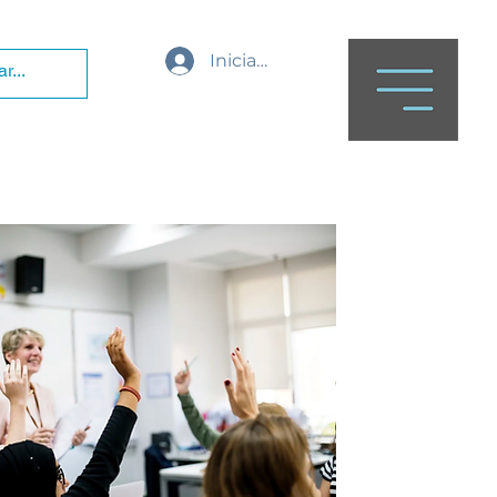
Iniciar sesión