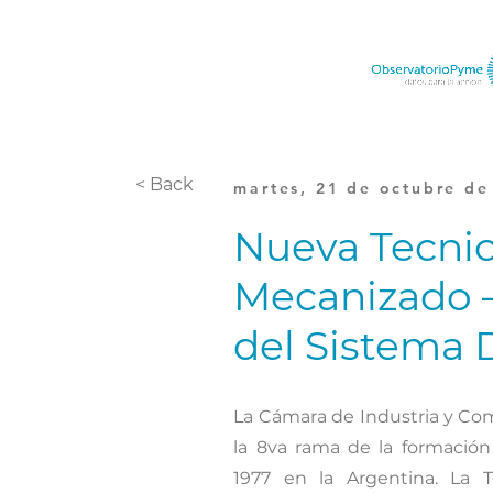
< Back
martes, 21 de octubre de
Nueva Tecnic
Mecanizado 
del Sistema 
La Cámara de Industria y Co
la 8va rama de la formación
1977 en la Argentina. La 