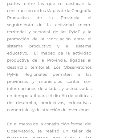
partes, entre las que se destacan la
construcción de los Mapas de la Geografía
Productiva de la Provincia, el
seguimiento de la actividad micro-
territorial y sectorial de las PyME y la
promoción de la vinculación entre el
sistema productivo y el sistema
educativo. El mapeo de la actividad
productiva de la Provincia, ligadas al
desarrollo territorial. Los Observatorios
PyME Regionales permiten a las
provincias y municipios contar con
informaciones detalladas y actualizadas
en tiempo útil para el diseño de políticas
de desarrollo, productivas, educativas,
comerciales y de atracción de inversiones.
En el marco de la constitución formal del
Observatorio, se realizó un taller de