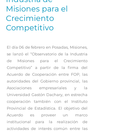
Misiones para el
Crecimiento
Competitivo
El día 06 de febrero en Posadas, Misiones,
se lanzó el “Observatorio de la Industria
de Misiones para el Crecimiento
Competitivo” a partir de la firma del
Acuerdo de Cooperación entre FOP, las
autoridades del Gobierno provincial, las
Asociaciones empresariales y la
Universidad Gastón Dachary, en estrecha
cooperación también con el Instituto
Provincial de Estadística. El objetivo del
Acuerdo es proveer un marco
institucional para la realización de
actividades de interés común entre las