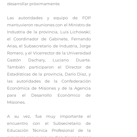
desarrollar próximamente.
Las autoridades y equipo de FOP
mantuvieron reuniones con el Ministro de
Industria de la provincia, Luis Lichowski;
el Coordinador de Gabinete, Fernando
Arias, el Subsecretario de Industria, Jorge
Romero, y el Vicerrector de la Universidad
Gastón Dachary, Luciano Duarte.
También participaron el Director de
Estadísticas de la provincia, Darío Díaz, y
las autoridades de la Confederación
Económica de Misiones y de la Agencia
para el Desarrollo Económico de
Misiones.
A su vez, fue muy importante el
encuentro con el Subsecretario de
Educación Técnica Profesional de la