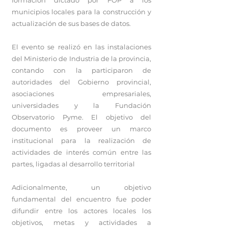
formación dictado por FOP a los
municipios locales para la construcción y
actualización de sus bases de datos.
El evento se realizó en las instalaciones
del Ministerio de Industria de la provincia,
contando con la participaron de
autoridades del Gobierno provincial,
asociaciones empresariales,
universidades y la Fundación
Observatorio Pyme. El objetivo del
documento es proveer un marco
institucional para la realización de
actividades de interés común entre las
partes, ligadas al desarrollo territorial
Adicionalmente, un objetivo
fundamental del encuentro fue poder
difundir entre los actores locales los
objetivos, metas y actividades a