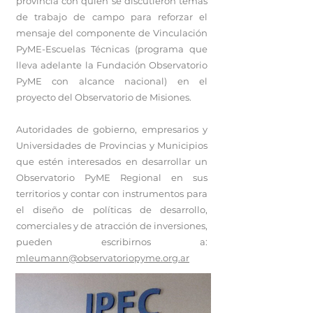
provincia con quien se discutieron temas
de trabajo de campo para reforzar el
mensaje del componente de Vinculación
PyME-Escuelas Técnicas (programa que
lleva adelante la Fundación Observatorio
PyME con alcance nacional) en el
proyecto del Observatorio de Misiones.
Autoridades de gobierno, empresarios y
Universidades de Provincias y Municipios
que estén interesados en desarrollar un
Observatorio PyME Regional en sus
territorios y contar con instrumentos para
el diseño de políticas de desarrollo,
comerciales y de atracción de inversiones,
pueden escribirnos a:
mleumann@observatoriopyme.org.ar