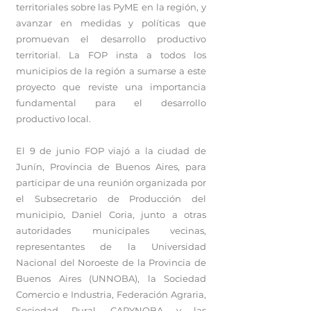
territoriales sobre las PyME en la región, y
avanzar en medidas y políticas que
promuevan el desarrollo productivo
territorial. La FOP insta a todos los
municipios de la región a sumarse a este
proyecto que reviste una importancia
fundamental para el desarrollo
productivo local.
El 9 de junio FOP viajó a la ciudad de
Junín, Provincia de Buenos Aires, para
participar de una reunión organizada por
el Subsecretario de Producción del
municipio, Daniel Coria, junto a otras
autoridades municipales vecinas,
representantes de la Universidad
Nacional del Noroeste de la Provincia de
Buenos Aires (UNNOBA), la Sociedad
Comercio e Industria, Federación Agraria,
Sociedad Rural, CAPYNOBA y las