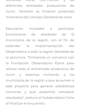
diferentes entidades productivas de
Junín. También se hicieron presentes
miembros del Concejo Deliberante local.
Estuvieron invitados a participar
funcionarios de alrededor de 15
municipios de la región, con el fin de
extender la implementación del
Observatorio a toda la región Noroeste de
la provincia. “Firmamos un convenio con
la Fundación Observatorio Pyme para
relevar todo el entramado productivo de
Junín y estamos invitando a los
municipios de la región a que se sumen a
este proyecto para generar estadísticas
comunes y que podamos comparar
resultados”, sostuvo el Subsecretario Coria
al finalizar el encuentro.