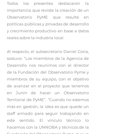
Todos los presentes destacaron la
importancia que reviste la creación de un
Observatorio PyME que resulte en
políticas públicas y privadas de desarrollo
y crecimiento productivo en base a datos
reales sobre la industria local.
Al respecto, el subsecretario Daniel Coria,
sostuvo: “Los miembros de la Agencia de
Desarrollo nos reunimos con el director
de la Fundación del Observatorio Pyme y
miembros de su equipo, con el objetivo
de avanzar en el proyecto que tenemos
en Junín de hacer un Observatorio
Territorial de PyME”. “Cuando no estemos
más en gestión, la idea es que quede un
staff armado para seguir trabajando en
este sentido. El vínculo técnico lo
hacemos con la UNNOBA y técnicos de la