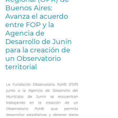
Buenos Aires:
Avanza el acuerdo
entre FOP y la
Agencia de
Desarrollo de Junín
para la creación de
un Observatorio
territorial
La Fundación Observatorio PyME (FOP)
junto a la Agencia de Desarrollo del
Municipio de Junín se encuentran
trabajando en la creación de un
Observatorio PyME que permita
desarrollar estadísticas y obtener datos