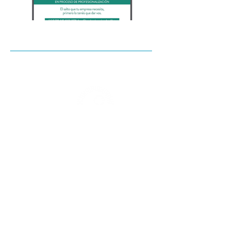
Socios fundadores