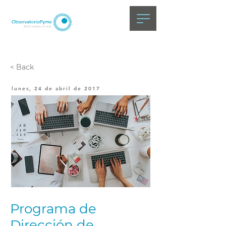
< Back
lunes, 24 de abril de 2017
Programa de
Dirección de