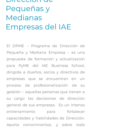
Pequeñas y
Medianas
Empresas del IAE
El DPME – Programa de Dirección de
Pequeña y Mediana Empresa – es una
propuesta de formación y actualización
para PyME del IAE Business School,
dirigida a dueños, socios y directivos de
empresas que se encuentran en un
proceso de profesionalización de su
gestión – aquellas personas que tienen a
su cargo las decisiones de dirección
general de sus empresas. Es un intenso
entrenamiento para fortalecer
capacidades y habilidades de Dirección.
Aporta conocimientos, y sobre todo