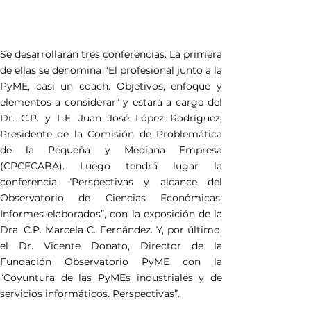
Se desarrollarán tres conferencias. La primera 
de ellas se denomina “El profesional junto a la 
PyME, casi un coach. Objetivos, enfoque y 
elementos a considerar” y estará a cargo del 
Dr. C.P. y L.E. Juan José López Rodríguez, 
Presidente de la Comisión de Problemática 
de la Pequeña y Mediana Empresa 
(CPCECABA). Luego tendrá lugar la 
conferencia “Perspectivas y alcance del 
Observatorio de Ciencias Económicas. 
Informes elaborados”, con la exposición de la 
Dra. C.P. Marcela C. Fernández. Y, por último, 
el Dr. Vicente Donato, Director de la 
Fundación Observatorio PyME con la 
“Coyuntura de las PyMEs industriales y de 
servicios informáticos. Perspectivas”.