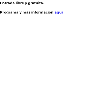
Entrada libre y gratuita.
Programa y más información 
aquí