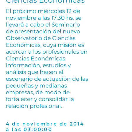
Ciencias Económicas
El próximo miércoles 12 de
noviembre a las 17:30 hs. se
llevará a cabo el Seminario
de presentación del nuevo
Observatorio de Ciencias
Económicas, cuya misión es
acercar a los profesionales en
Ciencias Económicas
información, estudios y
análisis que hacen al
escenario de actuación de las
pequeñas y medianas
empresas, de modo de
fortalecer y consolidar la
relación profesional.
4 de noviembre de 2014
a las 03:00:00