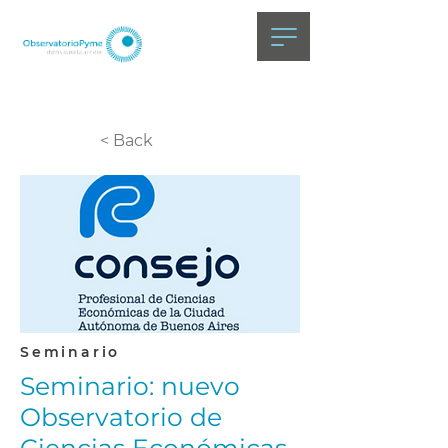
< Back
Seminario
Seminario: nuevo
Observatorio de